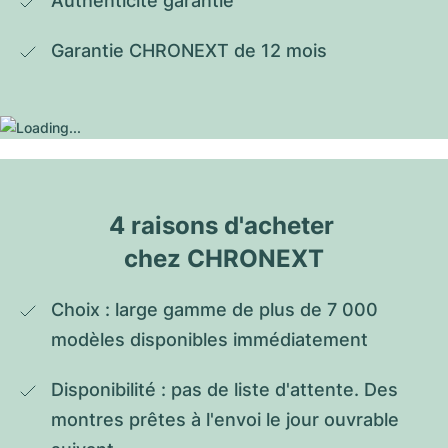
Authenticité garantie
Garantie CHRONEXT de 12 mois
4 raisons d'acheter 
chez CHRONEXT
Choix : large gamme de plus de 7 000 
modèles disponibles immédiatement
Disponibilité : pas de liste d'attente. Des 
montres prêtes à l'envoi le jour ouvrable 