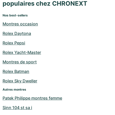
populaires chez CHRONEXT
Nos best-sellers
Montres occasion
Rolex Daytona
Rolex Pepsi
Rolex Yacht-Master
Montres de sport
Rolex Batman
Rolex Sky Dweller
Autres montres
Patek Philippe montres femme
Sinn 104 st sa i