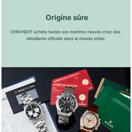
 Origine sûre
CHRONEXT achète toutes ses montres neuves chez des 
détaillants officiels dans le monde entier.