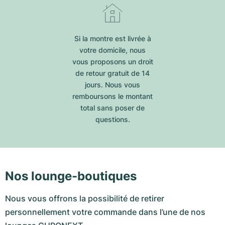
Si la montre est livrée à
votre domicile, nous
vous proposons un droit
de retour gratuit de 14
jours. Nous vous
remboursons le montant
total sans poser de
questions.
Nos lounge-boutiques
Nous vous offrons la possibilité de retirer
personnellement votre commande dans l’une de nos