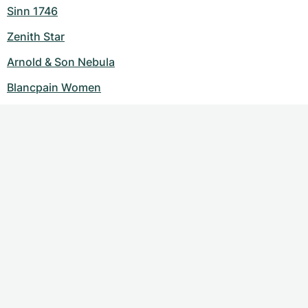
Sinn 1746
Zenith Star
Arnold & Son Nebula
Blancpain Women