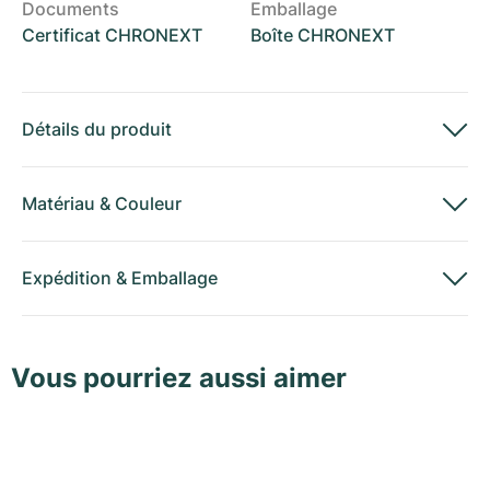
Documents
Emballage
Certificat CHRONEXT
Boîte CHRONEXT
Détails du produit
Matériau
&
Couleur
Expédition
&
Emballage
Vous pourriez aussi aimer