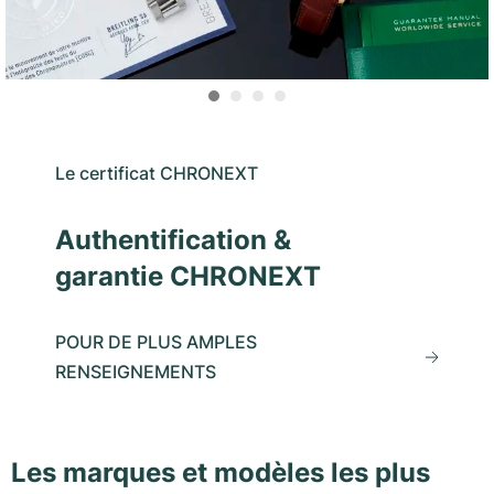
Le certificat CHRONEXT
Authentification &
garantie CHRONEXT
POUR DE PLUS AMPLES
RENSEIGNEMENTS
Les marques et modèles les plus