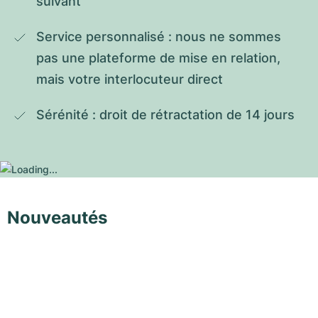
suivant
Service personnalisé : nous ne sommes 
pas une plateforme de mise en relation, 
mais votre interlocuteur direct
Sérénité : droit de rétractation de 14 jours
Nouveautés