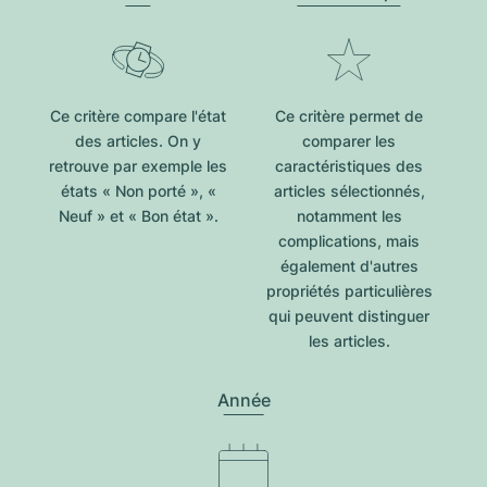
Ce critère compare l'état
Ce critère permet de
des articles. On y
comparer les
retrouve par exemple les
caractéristiques des
états « Non porté », «
articles sélectionnés,
Neuf » et « Bon état ».
notamment les
complications, mais
également d'autres
propriétés particulières
qui peuvent distinguer
les articles.
Année