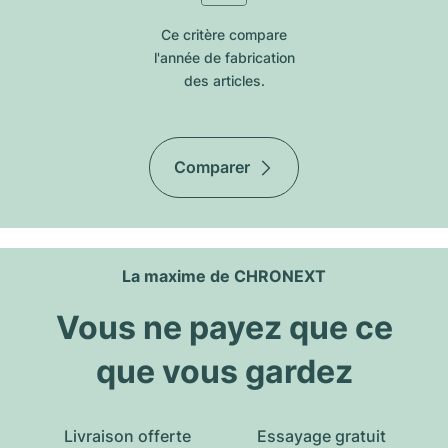
Ce critère compare
l'année de fabrication
des articles.
Comparer
La maxime de CHRONEXT
Vous ne payez que ce
que vous gardez
Livraison offerte
Essayage gratuit