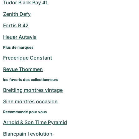
Tudor Black Bay 41
Zenith Defy
Fortis B 42
Heuer Autavia
Plus de marques
Frederique Constant
Revue Thommen
les favoris des collectionneurs
Breitling montres vintage
Sinn montres occasion
Recommandé pour vous
Arnold & Son Time Pyramid
Blancpain l evolution