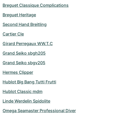
Breguet Classique Complications
Breguet Heritage
Second Hand Breitling
Cartier Cle
Girard Perregaux WW.T.C
Grand Seiko sbgh205
Grand Seiko sbgv205
Hermes Clipper
Hublot Big Bang Tutti Frutti
Hublot Classic mdm
Linde Werdelin Spidolite
Omega Seamaster Professional Diver