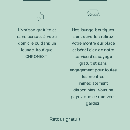
Livraison gratuite et
Nos lounge-boutiques
sans contact à votre
sont ouverts : retirez
domicile ou dans un
votre montre sur place
lounge-boutique
et bénéficiez de notre
CHRONEXT.
service d'essayage
gratuit et sans
engagement pour toutes
les montres
immédiatement
disponibles. Vous ne
payez que ce que vous
gardez.
Retour gratuit