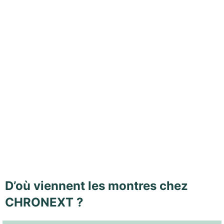
D’où viennent les montres chez
CHRONEXT ?