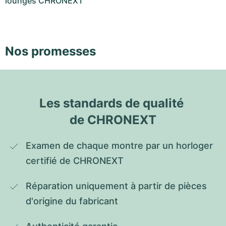
lounges CHRONEXT
Nos promesses
Les standards de qualité 
de CHRONEXT
Examen de chaque montre par un horloger 
certifié de CHRONEXT
Réparation uniquement à partir de pièces 
d'origine du fabricant