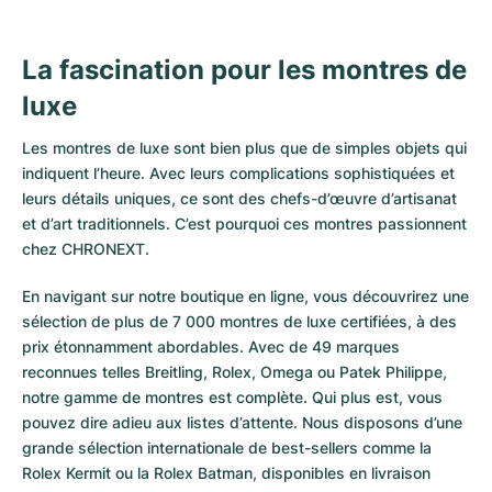
La fascination pour les montres de
luxe
Les montres de luxe sont bien plus que de simples objets qui
indiquent l’heure. Avec leurs complications sophistiquées et
leurs détails uniques, ce sont des chefs-d’œuvre d’artisanat
et d’art traditionnels. C’est pourquoi ces montres passionnent
chez CHRONEXT.
En navigant sur notre boutique en ligne, vous découvrirez une
sélection de plus de 7 000 montres de luxe certifiées, à des
prix étonnamment abordables. Avec de 49 marques
reconnues telles Breitling, Rolex, Omega ou Patek Philippe,
notre gamme de montres est complète. Qui plus est, vous
pouvez dire adieu aux listes d’attente. Nous disposons d’une
grande sélection internationale de best-sellers comme la
Rolex Kermit
ou la
Rolex Batman
, disponibles en livraison