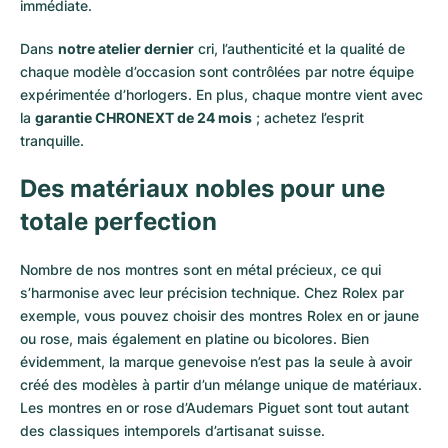
immédiate.
Dans
notre atelier dernier
cri, l’authenticité et la qualité de
chaque modèle d’occasion sont contrôlées par notre équipe
expérimentée d’horlogers. En plus, chaque montre vient avec
la
garantie CHRONEXT de 24 mois
; achetez l’esprit
tranquille.
Des matériaux nobles pour une
totale perfection
Nombre de nos montres sont en métal précieux, ce qui
s’harmonise avec leur précision technique. Chez Rolex par
exemple, vous pouvez choisir des montres Rolex en or
jaune
ou
rose
, mais également en
platine
ou
bicolores
. Bien
évidemment, la marque genevoise n’est pas la seule à avoir
créé des modèles à partir d’un mélange unique de matériaux.
Les montres en or rose d’Audemars Piguet
sont tout autant
des classiques intemporels d’artisanat suisse.