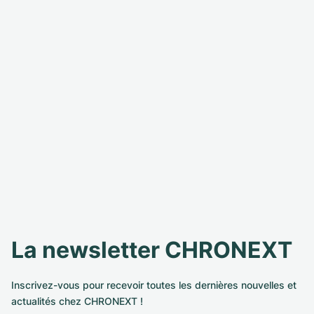
La newsletter CHRONEXT
Inscrivez-vous pour recevoir toutes les dernières nouvelles et
actualités chez CHRONEXT !