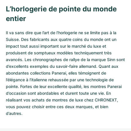
L’horlogerie de pointe du monde
entier
Il va sans dire que l’art de l’horlogerie ne se limite pas à la
Suisse. Des fabricants aux quatre coins du monde ont un
impact tout aussi important sur le marché du luxe et
produisent de somptueux modèles techniquement très
avancés. Les chronographes de rallye de la marque Sinn sont
d’excellents exemples du savoir-faire allemand. Quant aux
abondantes collections Panerai, elles témoignent de
l’élégance à l’italienne rehaussée par une technologie de
pointe. Fortes de leur excellente qualité, les
montres Panerai
d’occasion
sont abordables et durent toute une vie. En
réalisant vos achats de montres de luxe chez CHRONEXT,
vous pouvez choisir entre ces deux marques, et bien
d’autres.