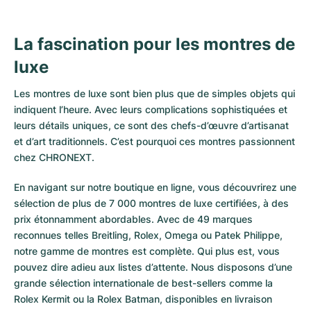
La fascination pour les montres de
luxe
Les montres de luxe sont bien plus que de simples objets qui
indiquent l’heure. Avec leurs complications sophistiquées et
leurs détails uniques, ce sont des chefs-d’œuvre d’artisanat
et d’art traditionnels. C’est pourquoi ces montres passionnent
chez CHRONEXT.
En navigant sur notre boutique en ligne, vous découvrirez une
sélection de plus de 7 000 montres de luxe certifiées, à des
prix étonnamment abordables. Avec de 49 marques
reconnues telles Breitling, Rolex, Omega ou Patek Philippe,
notre gamme de montres est complète. Qui plus est, vous
pouvez dire adieu aux listes d’attente. Nous disposons d’une
grande sélection internationale de best-sellers comme la
Rolex Kermit
ou la
Rolex Batman
, disponibles en livraison