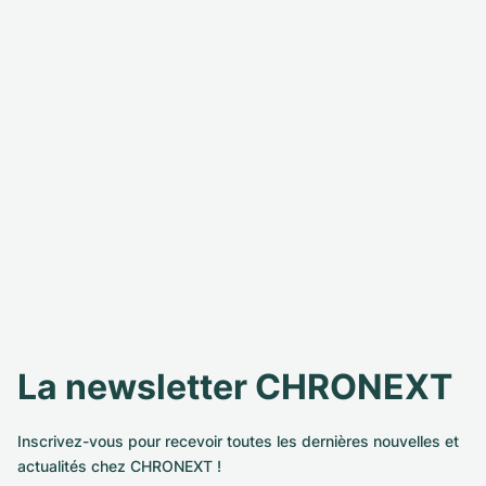
La newsletter CHRONEXT
Inscrivez-vous pour recevoir toutes les dernières nouvelles et
actualités chez CHRONEXT !