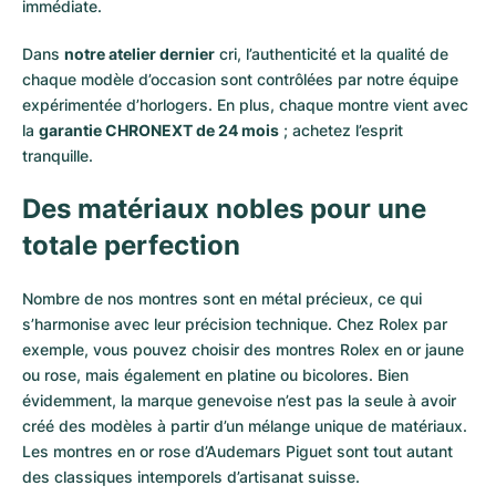
immédiate.
Dans
notre atelier dernier
cri, l’authenticité et la qualité de
chaque modèle d’occasion sont contrôlées par notre équipe
expérimentée d’horlogers. En plus, chaque montre vient avec
la
garantie CHRONEXT de 24 mois
; achetez l’esprit
tranquille.
Des matériaux nobles pour une
totale perfection
Nombre de nos montres sont en métal précieux, ce qui
s’harmonise avec leur précision technique. Chez Rolex par
exemple, vous pouvez choisir des montres Rolex en or
jaune
ou
rose
, mais également en
platine
ou
bicolores
. Bien
évidemment, la marque genevoise n’est pas la seule à avoir
créé des modèles à partir d’un mélange unique de matériaux.
Les montres en or rose d’Audemars Piguet
sont tout autant
des classiques intemporels d’artisanat suisse.