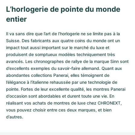
L’horlogerie de pointe du monde
entier
Il va sans dire que l’art de l’horlogerie ne se limite pas à la
Suisse. Des fabricants aux quatre coins du monde ont un
impact tout aussi important sur le marché du luxe et
produisent de somptueux modèles techniquement très
avancés. Les chronographes de rallye de la marque Sinn sont
d’excellents exemples du savoir-faire allemand. Quant aux
abondantes collections Panerai, elles témoignent de
l’élégance à l’italienne rehaussée par une technologie de
pointe. Fortes de leur excellente qualité, les
montres Panerai
d’occasion
sont abordables et durent toute une vie. En
réalisant vos achats de montres de luxe chez CHRONEXT,
vous pouvez choisir entre ces deux marques, et bien
d’autres.