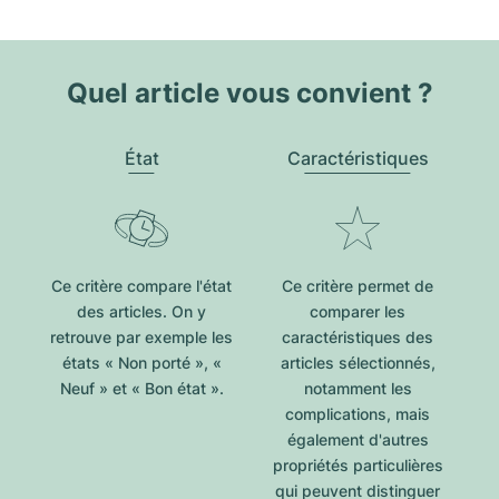
Quel article vous convient ?
État
Caractéristiques
Ce critère compare l'état
Ce critère permet de
des articles. On y
comparer les
retrouve par exemple les
caractéristiques des
états « Non porté », «
articles sélectionnés,
Neuf » et « Bon état ».
notamment les
complications, mais
également d'autres
propriétés particulières
qui peuvent distinguer