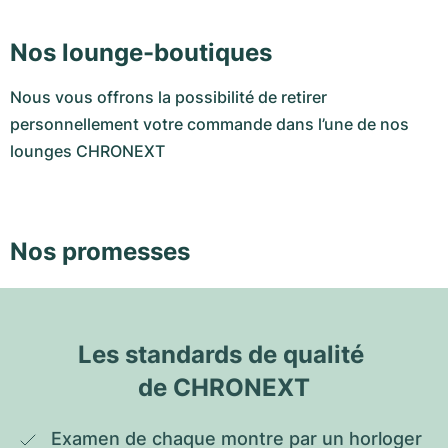
Nos lounge-boutiques
Nous vous offrons la possibilité de retirer
personnellement votre commande dans l’une de nos
lounges CHRONEXT
Nos promesses
Les standards de qualité 
de CHRONEXT
Examen de chaque montre par un horloger 