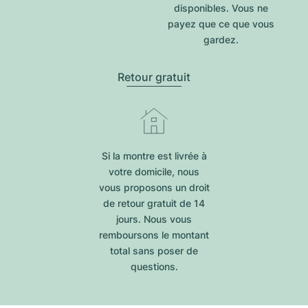
disponibles. Vous ne
payez que ce que vous
gardez.
Retour gratuit
Si la montre est livrée à
votre domicile, nous
vous proposons un droit
de retour gratuit de 14
jours. Nous vous
remboursons le montant
total sans poser de
questions.