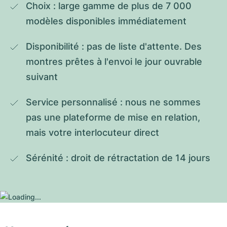
Choix : large gamme de plus de 7 000 
modèles disponibles immédiatement
Disponibilité : pas de liste d'attente. Des 
montres prêtes à l'envoi le jour ouvrable 
suivant
Service personnalisé : nous ne sommes 
pas une plateforme de mise en relation, 
mais votre interlocuteur direct
Sérénité : droit de rétractation de 14 jours