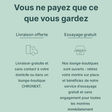
Vous ne payez que ce
que vous gardez
Livraison offerte
Essayage gratuit
Livraison gratuite et
Nos lounge-boutiques
sans contact à votre
sont ouverts : retirez
domicile ou dans un
votre montre sur place
lounge-boutique
et bénéficiez de notre
CHRONEXT.
service d'essayage
gratuit et sans
engagement pour toutes
les montres
immédiatement