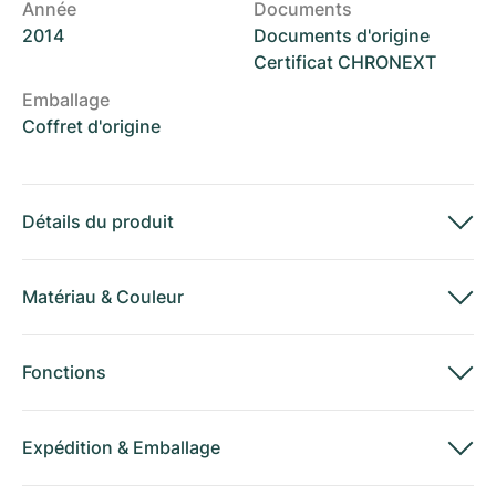
Année
Documents
2014
Documents d'origine
Certificat CHRONEXT
Emballage
Coffret d'origine
Détails du produit
Matériau
&
Couleur
Fonctions
Expédition
&
Emballage