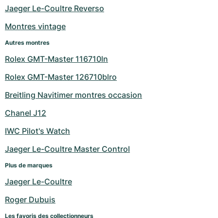
Jaeger Le-Coultre Reverso
Montres vintage
Autres montres
Rolex GMT-Master 116710ln
Rolex GMT-Master 126710blro
Breitling Navitimer montres occasion
Chanel J12
IWC Pilot's Watch
Jaeger Le-Coultre Master Control
Plus de marques
Jaeger Le-Coultre
Roger Dubuis
Les favoris des collectionneurs