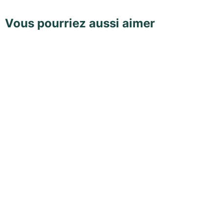
Vous pourriez aussi aimer