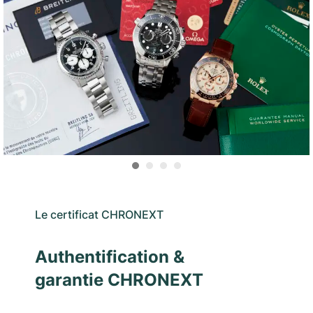
Le certificat CHRONEXT
Authentification &
garantie CHRONEXT