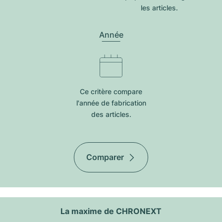
les articles.
Année
Ce critère compare
l'année de fabrication
des articles.
Comparer
La maxime de CHRONEXT