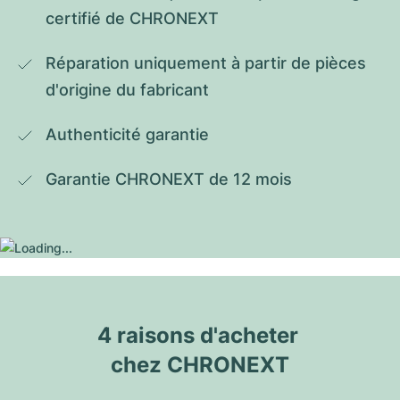
certifié de CHRONEXT
Réparation uniquement à partir de pièces 
d'origine du fabricant
Authenticité garantie
Garantie CHRONEXT de 12 mois
4 raisons d'acheter 
chez CHRONEXT