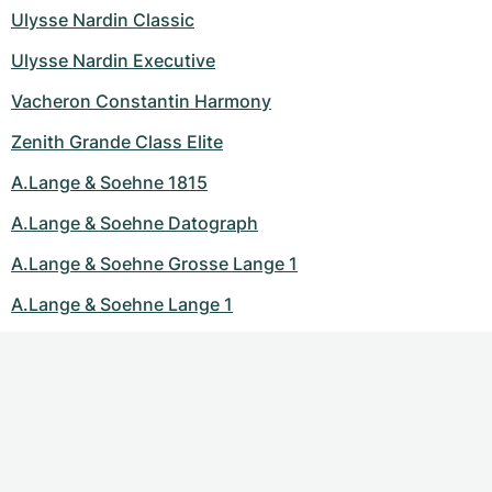
Ulysse Nardin Classic
Ulysse Nardin Executive
Vacheron Constantin Harmony
Zenith Grande Class Elite
A.Lange & Soehne 1815
A.Lange & Soehne Datograph
A.Lange & Soehne Grosse Lange 1
A.Lange & Soehne Lange 1