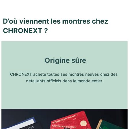
D’où viennent les montres chez
CHRONEXT ?
 Origine sûre
CHRONEXT achète toutes ses montres neuves chez des 
détaillants officiels dans le monde entier.