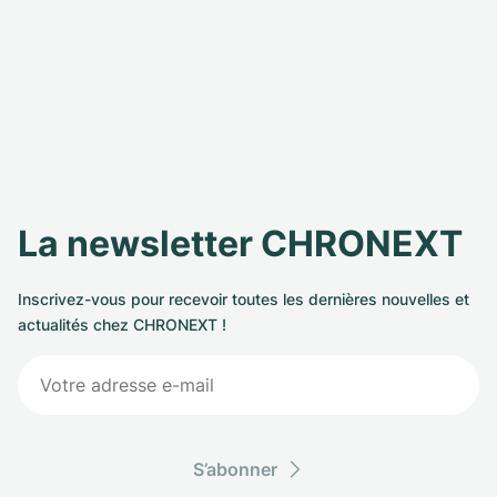
La newsletter CHRONEXT
Inscrivez-vous pour recevoir toutes les dernières nouvelles et
actualités chez CHRONEXT !
S’abonner