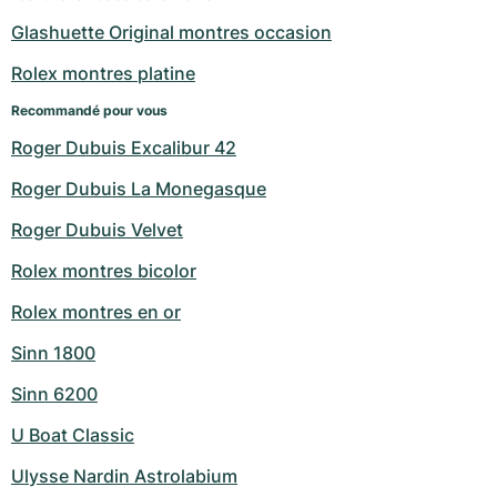
Glashuette Original montres occasion
Rolex montres platine
Recommandé pour vous
Roger Dubuis Excalibur 42
Roger Dubuis La Monegasque
Roger Dubuis Velvet
Rolex montres bicolor
Rolex montres en or
Sinn 1800
Sinn 6200
U Boat Classic
Ulysse Nardin Astrolabium