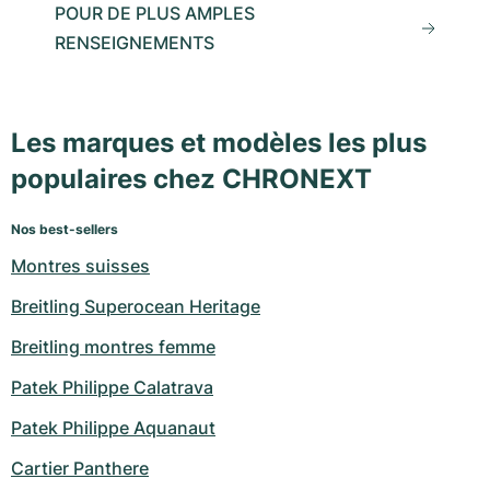
POUR DE PLUS AMPLES
RENSEIGNEMENTS
Les marques et modèles les plus
populaires chez CHRONEXT
Nos best-sellers
Montres suisses
Breitling Superocean Heritage
Breitling montres femme
Patek Philippe Calatrava
Patek Philippe Aquanaut
Cartier Panthere