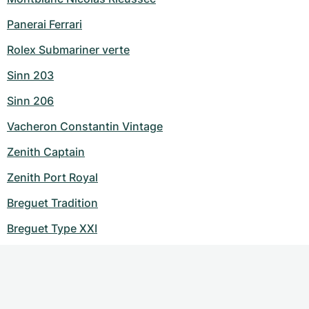
Panerai Ferrari
Rolex Submariner verte
Sinn 203
Sinn 206
Vacheron Constantin Vintage
Zenith Captain
Zenith Port Royal
Breguet Tradition
Breguet Type XXI