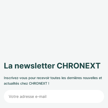
La newsletter CHRONEXT
Inscrivez-vous pour recevoir toutes les dernières nouvelles et
actualités chez CHRONEXT !