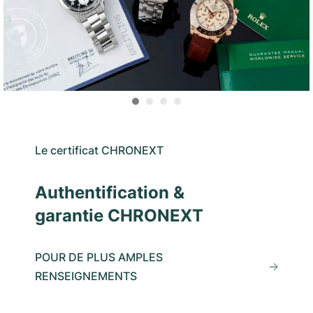
Le certificat CHRONEXT
Authentification &
garantie CHRONEXT
POUR DE PLUS AMPLES
RENSEIGNEMENTS