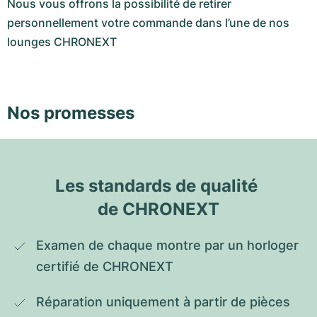
Nous vous offrons la possibilité de retirer
personnellement votre commande dans l’une de nos
lounges CHRONEXT
Nos promesses
Les standards de qualité 
de CHRONEXT
Examen de chaque montre par un horloger 
certifié de CHRONEXT
Réparation uniquement à partir de pièces 