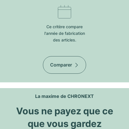
Ce critère compare
l'année de fabrication
des articles.
Comparer
La maxime de CHRONEXT
Vous ne payez que ce
que vous gardez