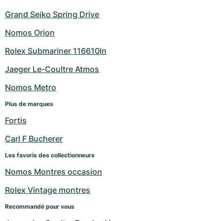
Grand Seiko Spring Drive
Nomos Orion
Rolex Submariner 116610ln
Jaeger Le-Coultre Atmos
Nomos Metro
Plus de marques
Fortis
Carl F Bucherer
Les favoris des collectionneurs
Nomos Montres occasion
Rolex Vintage montres
Recommandé pour vous