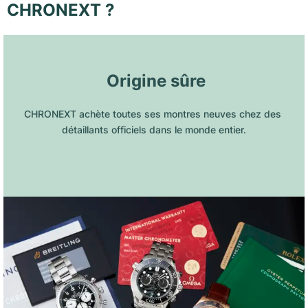
CHRONEXT ?
 Origine sûre
CHRONEXT achète toutes ses montres neuves chez des 
détaillants officiels dans le monde entier.