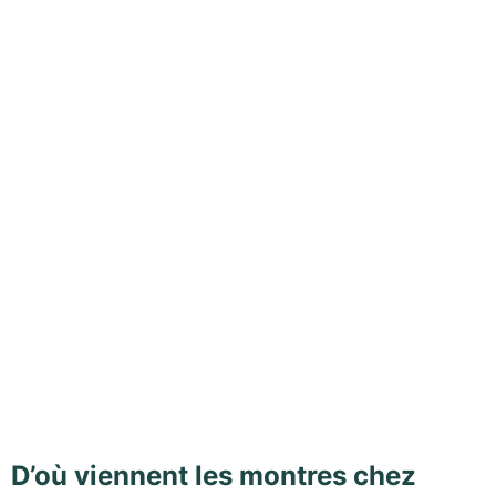
D’où viennent les montres chez