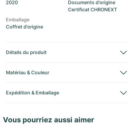
2020
Documents d'origine
Certificat CHRONEXT
Emballage
Coffret d'origine
Détails du produit
Matériau
&
Couleur
Expédition
&
Emballage
Vous pourriez aussi aimer