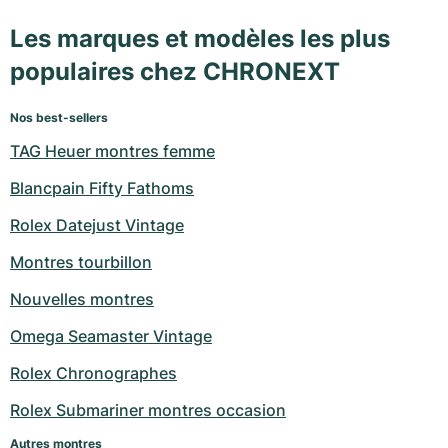
Les marques et modèles les plus
populaires chez CHRONEXT
Nos best-sellers
TAG Heuer montres femme
Blancpain Fifty Fathoms
Rolex Datejust Vintage
Montres tourbillon
Nouvelles montres
Omega Seamaster Vintage
Rolex Chronographes
Rolex Submariner montres occasion
Autres montres