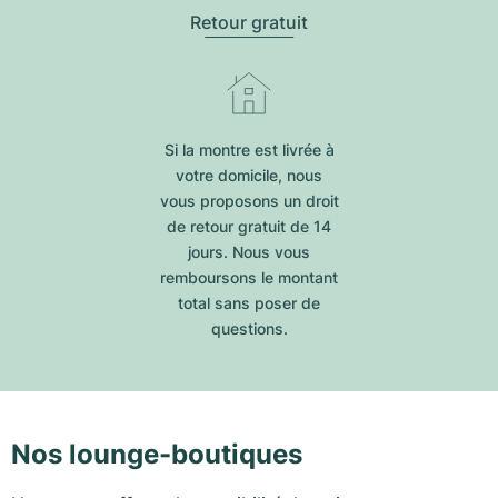
Retour gratuit
Si la montre est livrée à
votre domicile, nous
vous proposons un droit
de retour gratuit de 14
jours. Nous vous
remboursons le montant
total sans poser de
questions.
Nos lounge-boutiques