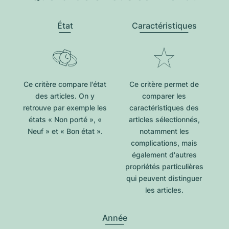
État
Caractéristiques
Ce critère compare l'état
Ce critère permet de
des articles. On y
comparer les
retrouve par exemple les
caractéristiques des
états « Non porté », «
articles sélectionnés,
Neuf » et « Bon état ».
notamment les
complications, mais
également d'autres
propriétés particulières
qui peuvent distinguer
les articles.
Année