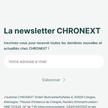
La newsletter CHRONEXT
Inscrivez-vous pour recevoir toutes les dernières nouvelles et
actualités chez CHRONEXT !
S’abonner
J'autorise CHRONEXT GmbH (Butzweilerhofallee 4, 50829 Cologne,
Allemagne. Tribunal d'Instance de Cologne, Numéro d'Immatriculation :
HRB 121434 ; N° de TVA intracommunautaire : DE451441052) et ses