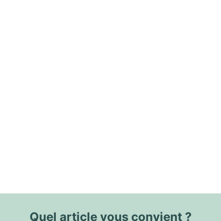
Quel article vous convient ?