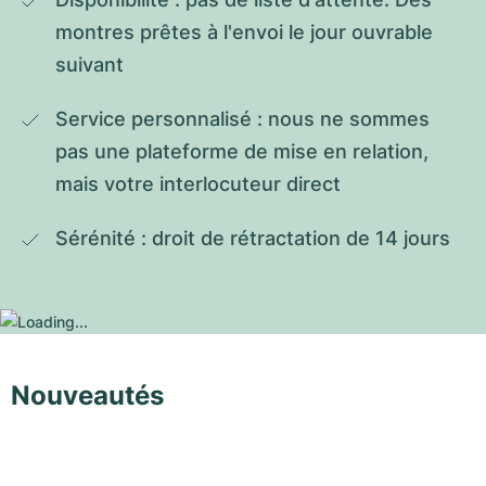
montres prêtes à l'envoi le jour ouvrable 
suivant
Service personnalisé : nous ne sommes 
pas une plateforme de mise en relation, 
mais votre interlocuteur direct
Sérénité : droit de rétractation de 14 jours
Nouveautés