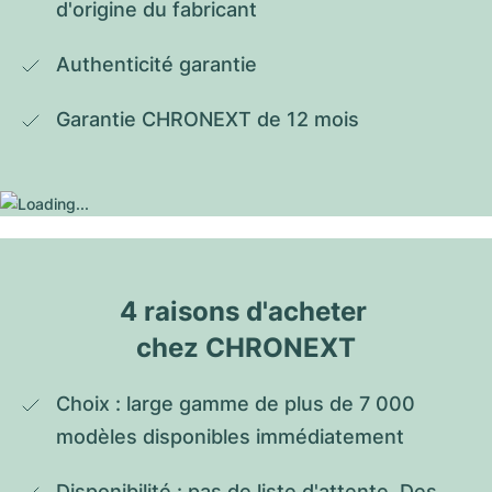
d'origine du fabricant
Authenticité garantie
Garantie CHRONEXT de 12 mois
4 raisons d'acheter 
chez CHRONEXT
Choix : large gamme de plus de 7 000 
modèles disponibles immédiatement
Disponibilité : pas de liste d'attente. Des 