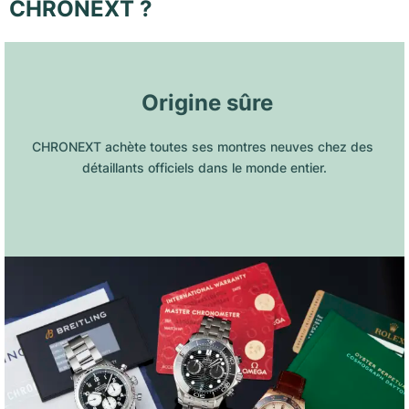
CHRONEXT ?
 Origine sûre
CHRONEXT achète toutes ses montres neuves chez des 
détaillants officiels dans le monde entier.