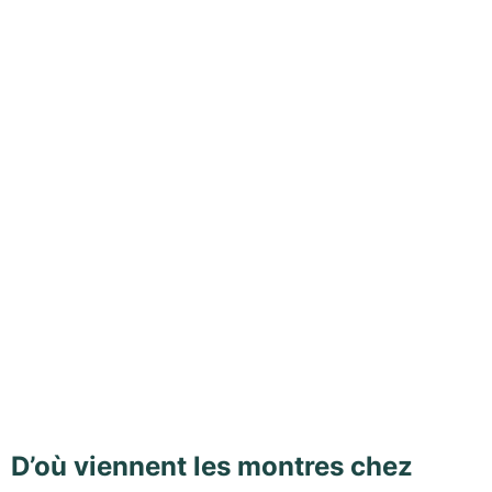
D’où viennent les montres chez