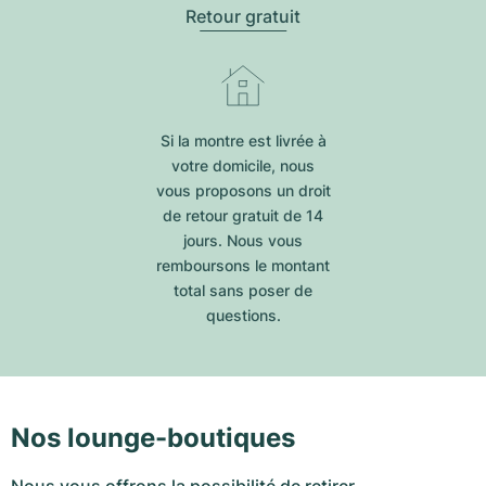
Retour gratuit
Si la montre est livrée à
votre domicile, nous
vous proposons un droit
de retour gratuit de 14
jours. Nous vous
remboursons le montant
total sans poser de
questions.
Nos lounge-boutiques