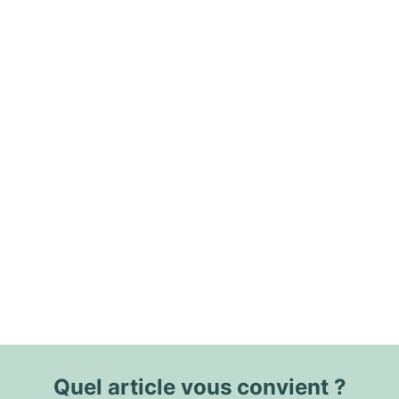
Quel article vous convient ?