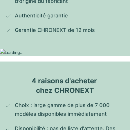
d'origine du fabricant
Authenticité garantie
Garantie CHRONEXT de 12 mois
4 raisons d'acheter 
chez CHRONEXT
Choix : large gamme de plus de 7 000 
modèles disponibles immédiatement
Disponibilité : pas de liste d'attente. Des 