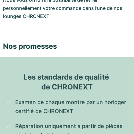
Nous vous offrons la possibilité de retirer
personnellement votre commande dans l’une de nos
lounges CHRONEXT
Nos promesses
Les standards de qualité 
de CHRONEXT
Examen de chaque montre par un horloger 
certifié de CHRONEXT
Réparation uniquement à partir de pièces 