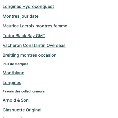
Longines Hydroconquest
Montres jour date
Maurice Lacroix montres femme
Tudor Black Bay GMT
Vacheron Constantin Overseas
Breitling montres occasion
Plus de marques
Montblanc
Longines
Favoris des collectionneurs
Arnold & Son
Glashuette Original