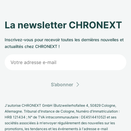
La newsletter CHRONEXT
Inscrivez-vous pour recevoir toutes les dernières nouvelles et
actualités chez CHRONEXT !
S’abonner
J'autorise CHRONEXT GmbH (Butzweilerhofallee 4, 50829 Cologne,
Allemagne. Tribunal d'Instance de Cologne, Numéro d'Immatriculation :
HRB 121434 ; N° de TVA intracommunautaire : DE451441052) et ses
sociétés associées à m'envoyer régulièrement des nouvelles sur les
promotions, les tendances et les événements à l'adresse e-mail