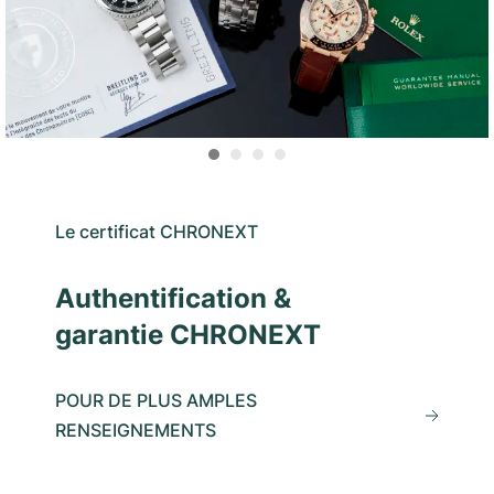
Le certificat CHRONEXT
Authentification &
garantie CHRONEXT
POUR DE PLUS AMPLES
RENSEIGNEMENTS