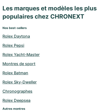
Les marques et modèles les plus
populaires chez CHRONEXT
Nos best-sellers
Rolex Daytona
Rolex Pepsi
Rolex Yacht-Master
Montres de sport
Rolex Batman
Rolex Sky-Dweller
Chronographes
Rolex Deepsea
Autres montres