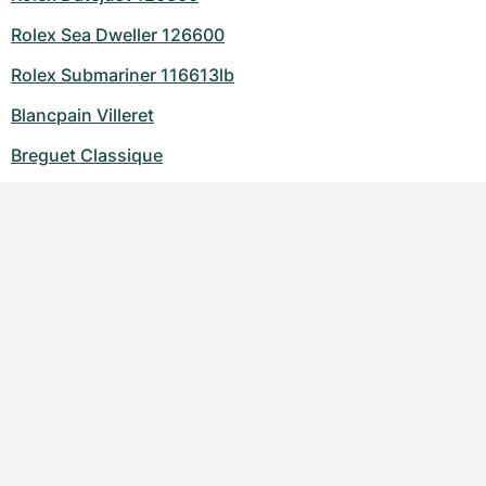
Rolex Sea Dweller 126600
Rolex Submariner 116613lb
Blancpain Villeret
Breguet Classique