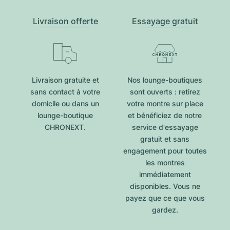
Livraison offerte
Essayage gratuit
Livraison gratuite et
Nos lounge-boutiques
sans contact à votre
sont ouverts : retirez
domicile ou dans un
votre montre sur place
lounge-boutique
et bénéficiez de notre
CHRONEXT.
service d'essayage
gratuit et sans
engagement pour toutes
les montres
immédiatement
disponibles. Vous ne
payez que ce que vous
gardez.