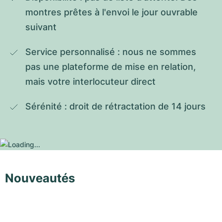
montres prêtes à l'envoi le jour ouvrable 
suivant
Service personnalisé : nous ne sommes 
pas une plateforme de mise en relation, 
mais votre interlocuteur direct
Sérénité : droit de rétractation de 14 jours
Nouveautés