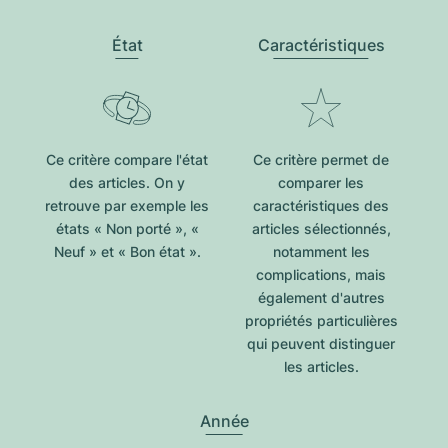
État
Caractéristiques
Ce critère compare l'état
Ce critère permet de
des articles. On y
comparer les
retrouve par exemple les
caractéristiques des
états « Non porté », «
articles sélectionnés,
Neuf » et « Bon état ».
notamment les
complications, mais
également d'autres
propriétés particulières
qui peuvent distinguer
les articles.
Année