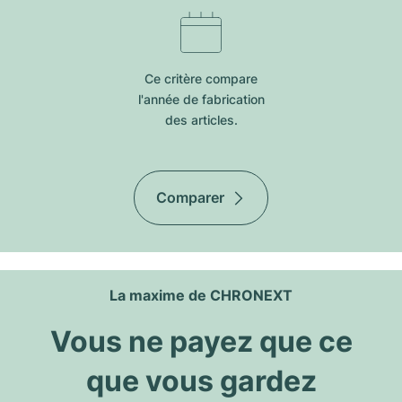
Ce critère compare
l'année de fabrication
des articles.
Comparer
La maxime de CHRONEXT
Vous ne payez que ce
que vous gardez