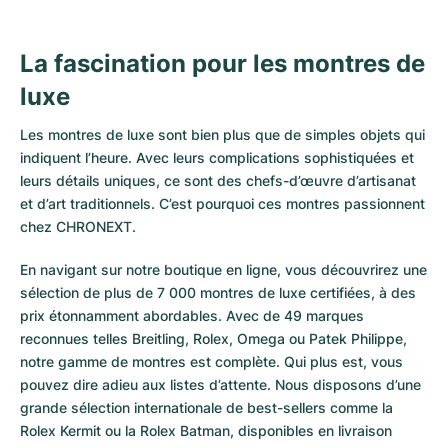
La fascination pour les montres de
luxe
Les montres de luxe sont bien plus que de simples objets qui
indiquent l’heure. Avec leurs complications sophistiquées et
leurs détails uniques, ce sont des chefs-d’œuvre d’artisanat
et d’art traditionnels. C’est pourquoi ces montres passionnent
chez CHRONEXT.
En navigant sur notre boutique en ligne, vous découvrirez une
sélection de plus de 7 000 montres de luxe certifiées, à des
prix étonnamment abordables. Avec de 49 marques
reconnues telles Breitling, Rolex, Omega ou Patek Philippe,
notre gamme de montres est complète. Qui plus est, vous
pouvez dire adieu aux listes d’attente. Nous disposons d’une
grande sélection internationale de best-sellers comme la
Rolex Kermit
ou la
Rolex Batman
, disponibles en livraison