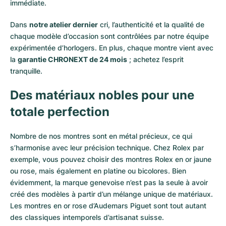
immédiate.
Dans
notre atelier dernier
cri, l’authenticité et la qualité de
chaque modèle d’occasion sont contrôlées par notre équipe
expérimentée d’horlogers. En plus, chaque montre vient avec
la
garantie CHRONEXT de 24 mois
; achetez l’esprit
tranquille.
Des matériaux nobles pour une
totale perfection
Nombre de nos montres sont en métal précieux, ce qui
s’harmonise avec leur précision technique. Chez Rolex par
exemple, vous pouvez choisir des montres Rolex en or
jaune
ou
rose
, mais également en
platine
ou
bicolores
. Bien
évidemment, la marque genevoise n’est pas la seule à avoir
créé des modèles à partir d’un mélange unique de matériaux.
Les montres en or rose d’Audemars Piguet
sont tout autant
des classiques intemporels d’artisanat suisse.