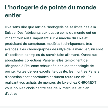
L’horlogerie de pointe du monde
entier
Il va sans dire que l’art de l’horlogerie ne se limite pas à la
Suisse. Des fabricants aux quatre coins du monde ont un
impact tout aussi important sur le marché du luxe et
produisent de somptueux modèles techniquement très
avancés. Les chronographes de rallye de la marque Sinn sont
d’excellents exemples du savoir-faire allemand. Quant aux
abondantes collections Panerai, elles témoignent de
l’élégance à l’italienne rehaussée par une technologie de
pointe. Fortes de leur excellente qualité, les
montres Panerai
d’occasion
sont abordables et durent toute une vie. En
réalisant vos achats de montres de luxe chez CHRONEXT,
vous pouvez choisir entre ces deux marques, et bien
d’autres.