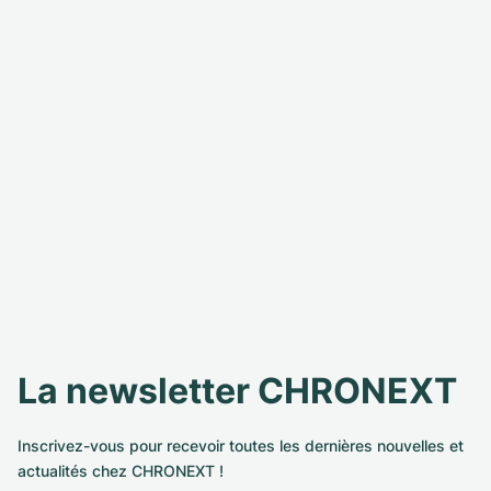
La newsletter CHRONEXT
Inscrivez-vous pour recevoir toutes les dernières nouvelles et
actualités chez CHRONEXT !