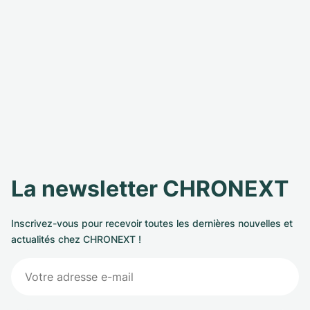
La newsletter CHRONEXT
Inscrivez-vous pour recevoir toutes les dernières nouvelles et
actualités chez CHRONEXT !