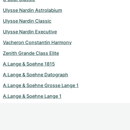
Ulysse Nardin Astrolabium
Ulysse Nardin Classic
Ulysse Nardin Executive
Vacheron Constantin Harmony
Zenith Grande Class Elite
A.Lange & Soehne 1815
A.Lange & Soehne Datograph
A.Lange & Soehne Grosse Lange 1
A.Lange & Soehne Lange 1