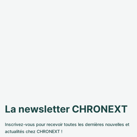
La newsletter CHRONEXT
Inscrivez-vous pour recevoir toutes les dernières nouvelles et
actualités chez CHRONEXT !