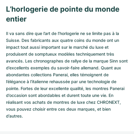
L’horlogerie de pointe du monde
entier
Il va sans dire que l’art de l’horlogerie ne se limite pas à la
Suisse. Des fabricants aux quatre coins du monde ont un
impact tout aussi important sur le marché du luxe et
produisent de somptueux modèles techniquement très
avancés. Les chronographes de rallye de la marque Sinn sont
d’excellents exemples du savoir-faire allemand. Quant aux
abondantes collections Panerai, elles témoignent de
l’élégance à l’italienne rehaussée par une technologie de
pointe. Fortes de leur excellente qualité, les
montres Panerai
d’occasion
sont abordables et durent toute une vie. En
réalisant vos achats de montres de luxe chez CHRONEXT,
vous pouvez choisir entre ces deux marques, et bien
d’autres.