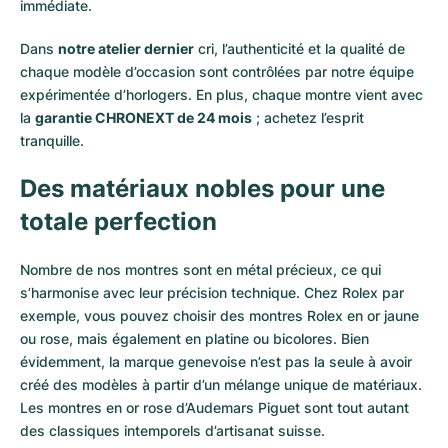
immédiate.
Dans
notre atelier dernier
cri, l’authenticité et la qualité de
chaque modèle d’occasion sont contrôlées par notre équipe
expérimentée d’horlogers. En plus, chaque montre vient avec
la
garantie CHRONEXT de 24 mois
; achetez l’esprit
tranquille.
Des matériaux nobles pour une
totale perfection
Nombre de nos montres sont en métal précieux, ce qui
s’harmonise avec leur précision technique. Chez Rolex par
exemple, vous pouvez choisir des montres Rolex en or
jaune
ou
rose
, mais également en
platine
ou
bicolores
. Bien
évidemment, la marque genevoise n’est pas la seule à avoir
créé des modèles à partir d’un mélange unique de matériaux.
Les montres en or rose d’Audemars Piguet
sont tout autant
des classiques intemporels d’artisanat suisse.