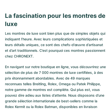
La fascination pour les montres de
luxe
Les montres de luxe sont bien plus que de simples objets qui
indiquent l’heure. Avec leurs complications sophistiquées et
leurs détails uniques, ce sont des chefs-d’œuvre d’artisanat
et d’art traditionnels. C’est pourquoi ces montres passionnent
chez CHRONEXT.
En navigant sur notre boutique en ligne, vous découvrirez une
sélection de plus de 7 000 montres de luxe certifiées, à des
prix étonnamment abordables. Avec de 49 marques
reconnues telles Breitling, Rolex, Omega ou Patek Philippe,
notre gamme de montres est complète. Qui plus est, vous
pouvez dire adieu aux listes d’attente. Nous disposons d’une
grande sélection internationale de best-sellers comme la
Rolex Kermit
ou la
Rolex Batman
, disponibles en livraison