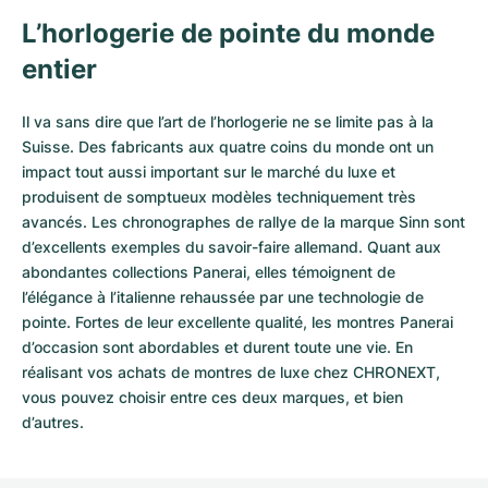
L’horlogerie de pointe du monde
entier
Il va sans dire que l’art de l’horlogerie ne se limite pas à la
Suisse. Des fabricants aux quatre coins du monde ont un
impact tout aussi important sur le marché du luxe et
produisent de somptueux modèles techniquement très
avancés. Les chronographes de rallye de la marque Sinn sont
d’excellents exemples du savoir-faire allemand. Quant aux
abondantes collections Panerai, elles témoignent de
l’élégance à l’italienne rehaussée par une technologie de
pointe. Fortes de leur excellente qualité, les
montres Panerai
d’occasion
sont abordables et durent toute une vie. En
réalisant vos achats de montres de luxe chez CHRONEXT,
vous pouvez choisir entre ces deux marques, et bien
d’autres.