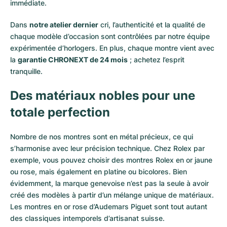
immédiate.
Dans
notre atelier dernier
cri, l’authenticité et la qualité de
chaque modèle d’occasion sont contrôlées par notre équipe
expérimentée d’horlogers. En plus, chaque montre vient avec
la
garantie CHRONEXT de 24 mois
; achetez l’esprit
tranquille.
Des matériaux nobles pour une
totale perfection
Nombre de nos montres sont en métal précieux, ce qui
s’harmonise avec leur précision technique. Chez Rolex par
exemple, vous pouvez choisir des montres Rolex en or
jaune
ou
rose
, mais également en
platine
ou
bicolores
. Bien
évidemment, la marque genevoise n’est pas la seule à avoir
créé des modèles à partir d’un mélange unique de matériaux.
Les montres en or rose d’Audemars Piguet
sont tout autant
des classiques intemporels d’artisanat suisse.