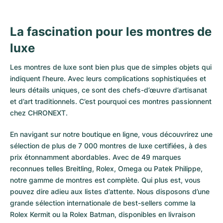
La fascination pour les montres de
luxe
Les montres de luxe sont bien plus que de simples objets qui
indiquent l’heure. Avec leurs complications sophistiquées et
leurs détails uniques, ce sont des chefs-d’œuvre d’artisanat
et d’art traditionnels. C’est pourquoi ces montres passionnent
chez CHRONEXT.
En navigant sur notre boutique en ligne, vous découvrirez une
sélection de plus de 7 000 montres de luxe certifiées, à des
prix étonnamment abordables. Avec de 49 marques
reconnues telles Breitling, Rolex, Omega ou Patek Philippe,
notre gamme de montres est complète. Qui plus est, vous
pouvez dire adieu aux listes d’attente. Nous disposons d’une
grande sélection internationale de best-sellers comme la
Rolex Kermit
ou la
Rolex Batman
, disponibles en livraison