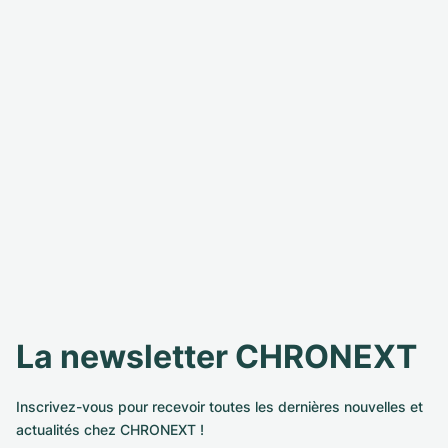
La newsletter CHRONEXT
Inscrivez-vous pour recevoir toutes les dernières nouvelles et
actualités chez CHRONEXT !