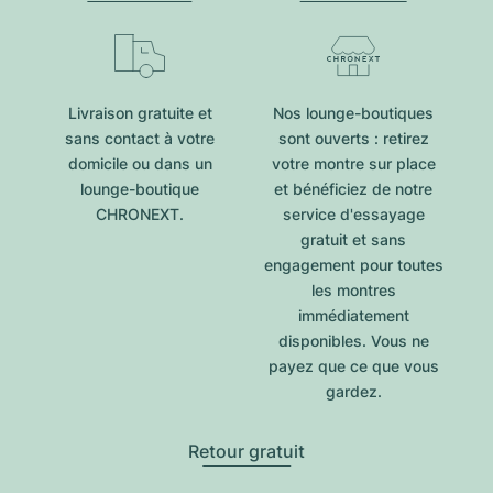
Livraison gratuite et
Nos lounge-boutiques
sans contact à votre
sont ouverts : retirez
domicile ou dans un
votre montre sur place
lounge-boutique
et bénéficiez de notre
CHRONEXT.
service d'essayage
gratuit et sans
engagement pour toutes
les montres
immédiatement
disponibles. Vous ne
payez que ce que vous
gardez.
Retour gratuit