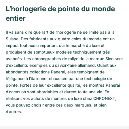
L’horlogerie de pointe du monde
entier
Il va sans dire que l’art de l’horlogerie ne se limite pas à la
Suisse. Des fabricants aux quatre coins du monde ont un
impact tout aussi important sur le marché du luxe et
produisent de somptueux modèles techniquement très
avancés. Les chronographes de rallye de la marque Sinn sont
d’excellents exemples du savoir-faire allemand. Quant aux
abondantes collections Panerai, elles témoignent de
l’élégance à l’italienne rehaussée par une technologie de
pointe. Fortes de leur excellente qualité, les
montres Panerai
d’occasion
sont abordables et durent toute une vie. En
réalisant vos achats de montres de luxe chez CHRONEXT,
vous pouvez choisir entre ces deux marques, et bien
d’autres.