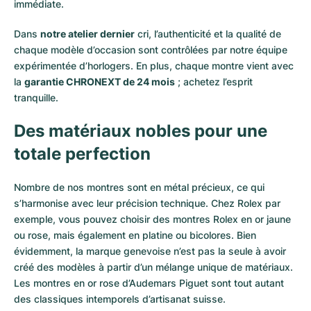
immédiate.
Dans
notre atelier dernier
cri, l’authenticité et la qualité de
chaque modèle d’occasion sont contrôlées par notre équipe
expérimentée d’horlogers. En plus, chaque montre vient avec
la
garantie CHRONEXT de 24 mois
; achetez l’esprit
tranquille.
Des matériaux nobles pour une
totale perfection
Nombre de nos montres sont en métal précieux, ce qui
s’harmonise avec leur précision technique. Chez Rolex par
exemple, vous pouvez choisir des montres Rolex en or
jaune
ou
rose
, mais également en
platine
ou
bicolores
. Bien
évidemment, la marque genevoise n’est pas la seule à avoir
créé des modèles à partir d’un mélange unique de matériaux.
Les montres en or rose d’Audemars Piguet
sont tout autant
des classiques intemporels d’artisanat suisse.