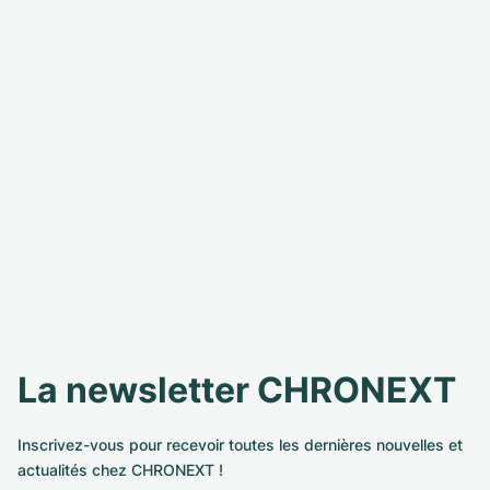
La newsletter CHRONEXT
Inscrivez-vous pour recevoir toutes les dernières nouvelles et
actualités chez CHRONEXT !