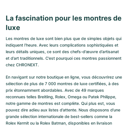
La fascination pour les montres de
luxe
Les montres de luxe sont bien plus que de simples objets qui
indiquent l’heure. Avec leurs complications sophistiquées et
leurs détails uniques, ce sont des chefs-d’œuvre d’artisanat
et d’art traditionnels. C’est pourquoi ces montres passionnent
chez CHRONEXT.
En navigant sur notre boutique en ligne, vous découvrirez une
sélection de plus de 7 000 montres de luxe certifiées, à des
prix étonnamment abordables. Avec de 49 marques
reconnues telles Breitling, Rolex, Omega ou Patek Philippe,
notre gamme de montres est complète. Qui plus est, vous
pouvez dire adieu aux listes d’attente. Nous disposons d’une
grande sélection internationale de best-sellers comme la
Rolex Kermit
ou la
Rolex Batman
, disponibles en livraison