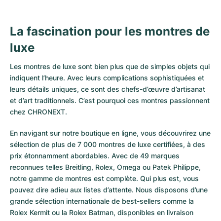
La fascination pour les montres de
luxe
Les montres de luxe sont bien plus que de simples objets qui
indiquent l’heure. Avec leurs complications sophistiquées et
leurs détails uniques, ce sont des chefs-d’œuvre d’artisanat
et d’art traditionnels. C’est pourquoi ces montres passionnent
chez CHRONEXT.
En navigant sur notre boutique en ligne, vous découvrirez une
sélection de plus de 7 000 montres de luxe certifiées, à des
prix étonnamment abordables. Avec de 49 marques
reconnues telles Breitling, Rolex, Omega ou Patek Philippe,
notre gamme de montres est complète. Qui plus est, vous
pouvez dire adieu aux listes d’attente. Nous disposons d’une
grande sélection internationale de best-sellers comme la
Rolex Kermit
ou la
Rolex Batman
, disponibles en livraison