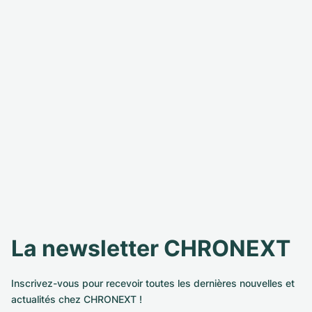
La newsletter CHRONEXT
Inscrivez-vous pour recevoir toutes les dernières nouvelles et
actualités chez CHRONEXT !