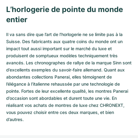
L’horlogerie de pointe du monde
entier
Il va sans dire que l’art de l’horlogerie ne se limite pas à la
Suisse. Des fabricants aux quatre coins du monde ont un
impact tout aussi important sur le marché du luxe et
produisent de somptueux modèles techniquement très
avancés. Les chronographes de rallye de la marque Sinn sont
d’excellents exemples du savoir-faire allemand. Quant aux
abondantes collections Panerai, elles témoignent de
l’élégance à l’italienne rehaussée par une technologie de
pointe. Fortes de leur excellente qualité, les
montres Panerai
d’occasion
sont abordables et durent toute une vie. En
réalisant vos achats de montres de luxe chez CHRONEXT,
vous pouvez choisir entre ces deux marques, et bien
d’autres.