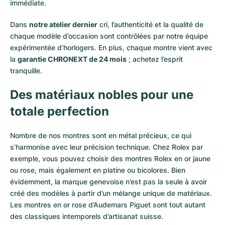
immédiate.
Dans
notre atelier dernier
cri, l’authenticité et la qualité de
chaque modèle d’occasion sont contrôlées par notre équipe
expérimentée d’horlogers. En plus, chaque montre vient avec
la
garantie CHRONEXT de 24 mois
; achetez l’esprit
tranquille.
Des matériaux nobles pour une
totale perfection
Nombre de nos montres sont en métal précieux, ce qui
s’harmonise avec leur précision technique. Chez Rolex par
exemple, vous pouvez choisir des montres Rolex en or
jaune
ou
rose
, mais également en
platine
ou
bicolores
. Bien
évidemment, la marque genevoise n’est pas la seule à avoir
créé des modèles à partir d’un mélange unique de matériaux.
Les montres en or rose d’Audemars Piguet
sont tout autant
des classiques intemporels d’artisanat suisse.