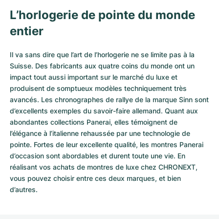
L’horlogerie de pointe du monde
entier
Il va sans dire que l’art de l’horlogerie ne se limite pas à la
Suisse. Des fabricants aux quatre coins du monde ont un
impact tout aussi important sur le marché du luxe et
produisent de somptueux modèles techniquement très
avancés. Les chronographes de rallye de la marque Sinn sont
d’excellents exemples du savoir-faire allemand. Quant aux
abondantes collections Panerai, elles témoignent de
l’élégance à l’italienne rehaussée par une technologie de
pointe. Fortes de leur excellente qualité, les
montres Panerai
d’occasion
sont abordables et durent toute une vie. En
réalisant vos achats de montres de luxe chez CHRONEXT,
vous pouvez choisir entre ces deux marques, et bien
d’autres.