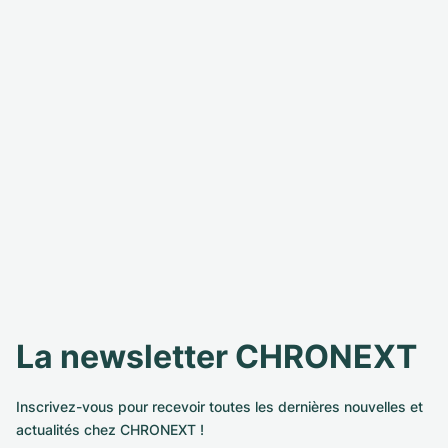
La newsletter CHRONEXT
Inscrivez-vous pour recevoir toutes les dernières nouvelles et
actualités chez CHRONEXT !