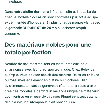
immédiate.
Dans
notre atelier dernier
cri, l’authenticité et la qualité de
chaque modèle d’occasion sont contrôlées par notre équipe
expérimentée d’horlogers. En plus, chaque montre vient avec
la
garantie CHRONEXT de 24 mois
; achetez l’esprit
tranquille.
Des matériaux nobles pour une
totale perfection
Nombre de nos montres sont en métal précieux, ce qui
s’harmonise avec leur précision technique. Chez Rolex par
exemple, vous pouvez choisir des montres Rolex en or
jaune
ou
rose
, mais également en
platine
ou
bicolores
. Bien
évidemment, la marque genevoise n’est pas la seule à avoir
créé des modèles à partir d’un mélange unique de matériaux.
Les montres en or rose d’Audemars Piguet
sont tout autant
des classiques intemporels d’artisanat suisse.