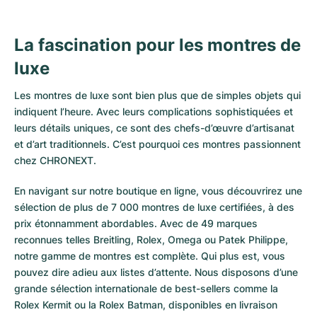
La fascination pour les montres de
luxe
Les montres de luxe sont bien plus que de simples objets qui
indiquent l’heure. Avec leurs complications sophistiquées et
leurs détails uniques, ce sont des chefs-d’œuvre d’artisanat
et d’art traditionnels. C’est pourquoi ces montres passionnent
chez CHRONEXT.
En navigant sur notre boutique en ligne, vous découvrirez une
sélection de plus de 7 000 montres de luxe certifiées, à des
prix étonnamment abordables. Avec de 49 marques
reconnues telles Breitling, Rolex, Omega ou Patek Philippe,
notre gamme de montres est complète. Qui plus est, vous
pouvez dire adieu aux listes d’attente. Nous disposons d’une
grande sélection internationale de best-sellers comme la
Rolex Kermit
ou la
Rolex Batman
, disponibles en livraison