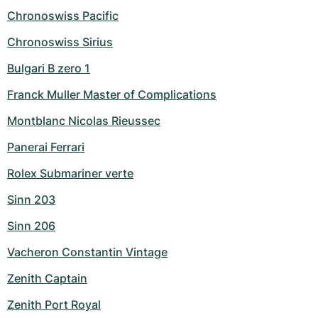
Chronoswiss Pacific
Chronoswiss Sirius
Bulgari B zero 1
Franck Muller Master of Complications
Montblanc Nicolas Rieussec
Panerai Ferrari
Rolex Submariner verte
Sinn 203
Sinn 206
Vacheron Constantin Vintage
Zenith Captain
Zenith Port Royal