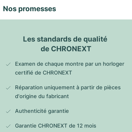
Nos promesses
Les standards de qualité 
de CHRONEXT
Examen de chaque montre par un horloger 
certifié de CHRONEXT
Réparation uniquement à partir de pièces 
d'origine du fabricant
Authenticité garantie
Garantie CHRONEXT de 12 mois