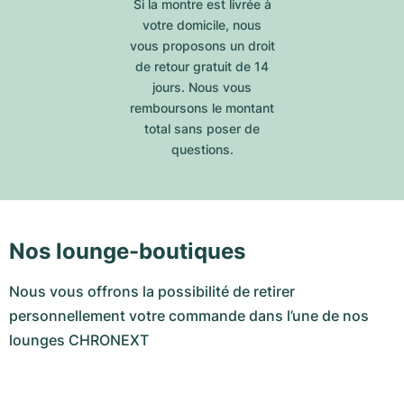
Si la montre est livrée à
votre domicile, nous
vous proposons un droit
de retour gratuit de 14
jours. Nous vous
remboursons le montant
total sans poser de
questions.
Nos lounge-boutiques
Nous vous offrons la possibilité de retirer
personnellement votre commande dans l’une de nos
lounges CHRONEXT