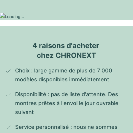
4 raisons d'acheter 
chez CHRONEXT
Choix : large gamme de plus de 7 000 
modèles disponibles immédiatement
Disponibilité : pas de liste d'attente. Des 
montres prêtes à l'envoi le jour ouvrable 
suivant
Service personnalisé : nous ne sommes 