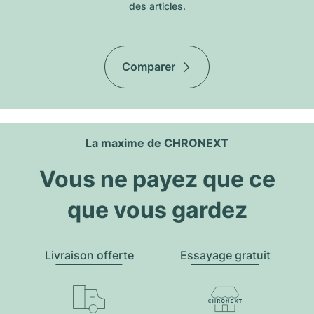
des articles.
Comparer
La maxime de CHRONEXT
Vous ne payez que ce
que vous gardez
Livraison offerte
Essayage gratuit