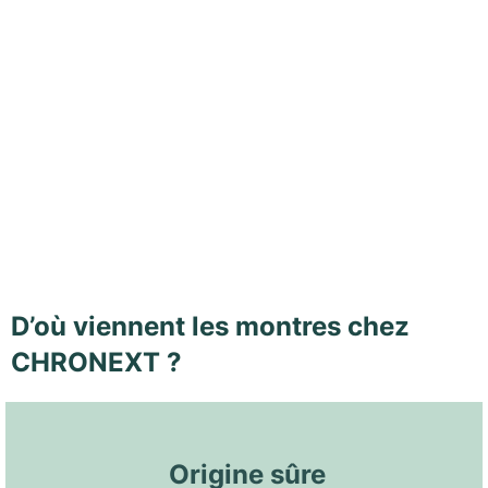
D’où viennent les montres chez
CHRONEXT ?
 Origine sûre