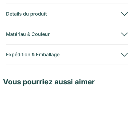
Détails du produit
Matériau
&
Couleur
Expédition
&
Emballage
Vous pourriez aussi aimer