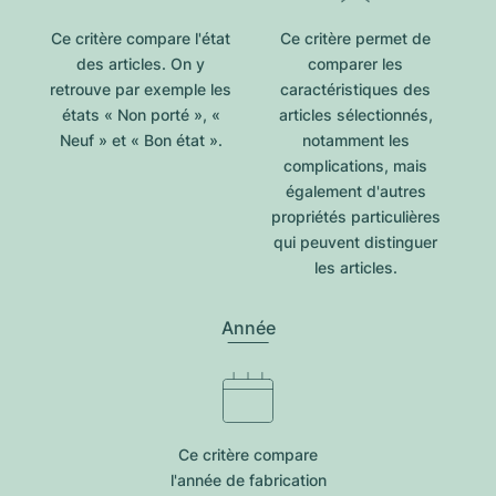
Ce critère compare l'état
Ce critère permet de
des articles. On y
comparer les
retrouve par exemple les
caractéristiques des
états « Non porté », «
articles sélectionnés,
Neuf » et « Bon état ».
notamment les
complications, mais
également d'autres
propriétés particulières
qui peuvent distinguer
les articles.
Année
Ce critère compare
l'année de fabrication