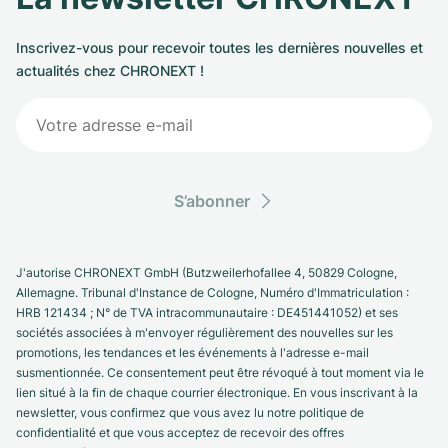
Inscrivez-vous pour recevoir toutes les dernières nouvelles et
actualités chez CHRONEXT !
S’abonner
J'autorise CHRONEXT GmbH (Butzweilerhofallee 4, 50829 Cologne,
Allemagne. Tribunal d'Instance de Cologne, Numéro d'Immatriculation :
HRB 121434 ; N° de TVA intracommunautaire : DE451441052) et ses
sociétés associées à m'envoyer régulièrement des nouvelles sur les
promotions, les tendances et les événements à l'adresse e-mail
susmentionnée. Ce consentement peut être révoqué à tout moment via le
lien situé à la fin de chaque courrier électronique. En vous inscrivant à la
newsletter, vous confirmez que vous avez lu notre politique de
confidentialité et que vous acceptez de recevoir des offres