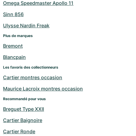
Omega Speedmaster Apollo 11
Sinn 856
Ulysse Nardin Freak
Plus de marques
Bremont
Blancpain
Les favoris des collectionneurs
Cartier montres occasion
Maurice Lacroix montres occasion
Recommandé pour vous
Breguet Type XXII
Cartier Baignoire
Cartier Ronde