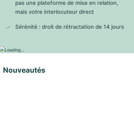
pas une plateforme de mise en relation, 
mais votre interlocuteur direct
Sérénité : droit de rétractation de 14 jours
Nouveautés