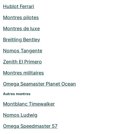
Hublot Ferrari
Montres pilotes
Montres de luxe
Breitling Bentley
Nomos Tangente
Zenith El Primero
Montres militaires
Omega Seamaster Planet Ocean
Autres montres
Montblanc Timewalker
Nomos Ludwig
Omega Speedmaster 57