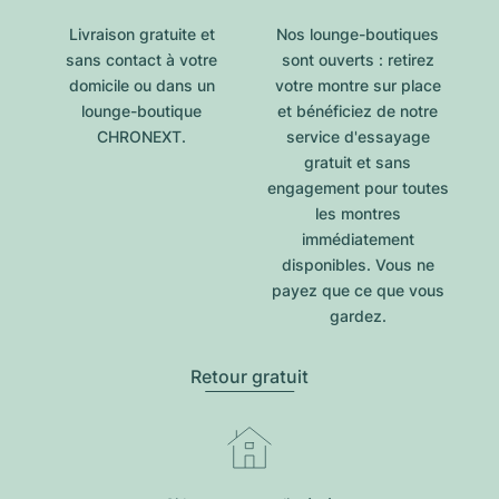
Livraison gratuite et
Nos lounge-boutiques
sans contact à votre
sont ouverts : retirez
domicile ou dans un
votre montre sur place
lounge-boutique
et bénéficiez de notre
CHRONEXT.
service d'essayage
gratuit et sans
engagement pour toutes
les montres
immédiatement
disponibles. Vous ne
payez que ce que vous
gardez.
Retour gratuit