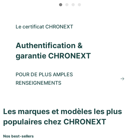
Le certificat CHRONEXT
Authentification &
garantie CHRONEXT
POUR DE PLUS AMPLES
RENSEIGNEMENTS
Les marques et modèles les plus
populaires chez CHRONEXT
Nos best-sellers