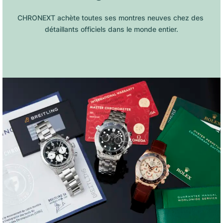
CHRONEXT achète toutes ses montres neuves chez des 
détaillants officiels dans le monde entier.