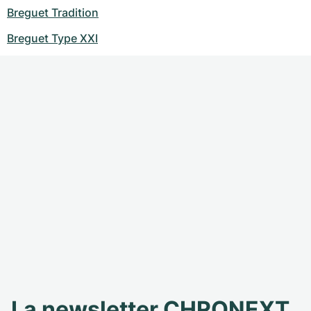
Breguet Tradition
Breguet Type XXI
La newsletter CHRONEXT