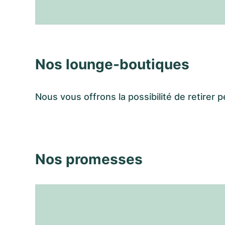
Nos lounge-boutiques
Nous vous offrons la possibilité de retir
Nos promesses