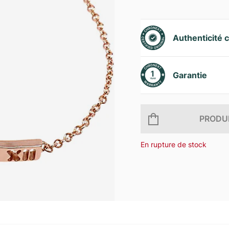
Authenticité c
Garantie
PRODUI
En rupture de stock