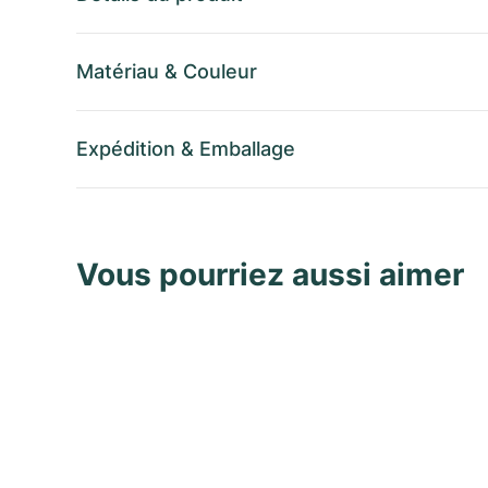
Matériau
&
Couleur
Expédition
&
Emballage
Vous pourriez aussi aimer