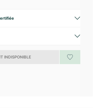
ertifiée
T INDISPONIBLE