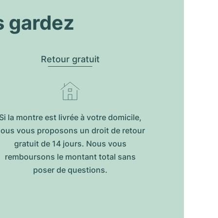
s gardez
Retour gratuit
Si la montre est livrée à votre domicile,
ous vous proposons un droit de retour
gratuit de 14 jours. Nous vous
remboursons le montant total sans
poser de questions.