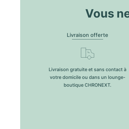
Vous ne
Livraison offerte
Livraison gratuite et sans contact à
votre domicile ou dans un lounge-
boutique CHRONEXT.