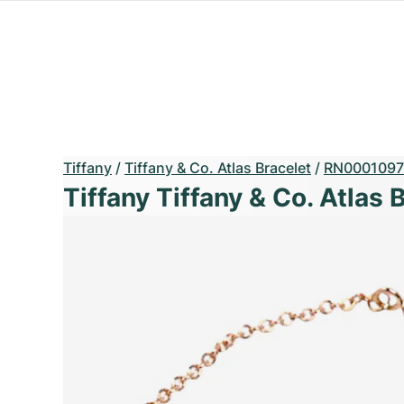
Tiffany
/
Tiffany & Co. Atlas Bracelet
/
RN0001097
Tiffany Tiffany & Co. Atlas 