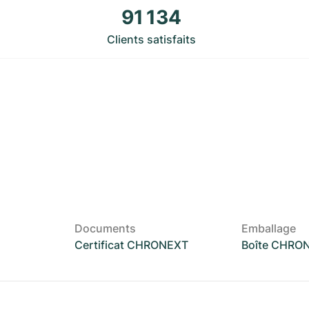
91 134
Clients satisfaits
Documents
Emballage
Certificat CHRONEXT
Boîte CHRO