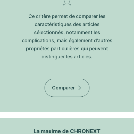
Ce critère permet de comparer les
caractéristiques des articles
sélectionnés, notamment les
complications, mais également d'autres
propriétés particulières qui peuvent
distinguer les articles.
Comparer
La maxime de CHRONEXT