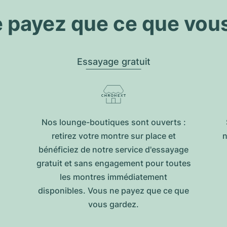
 payez que ce que vou
Essayage gratuit
Nos lounge-boutiques sont ouverts :
retirez votre montre sur place et
n
bénéficiez de notre service d'essayage
gratuit et sans engagement pour toutes
les montres immédiatement
disponibles. Vous ne payez que ce que
vous gardez.