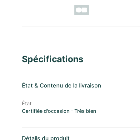
Spécifications
État
&
Contenu de la livraison
État
Certifiée d'occasion - Très bien
Détails du produit