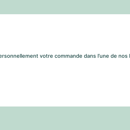
er personnellement votre commande dans l’une de n