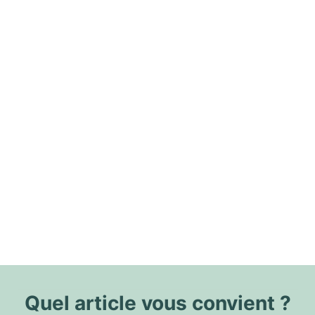
Quel article vous convient ?