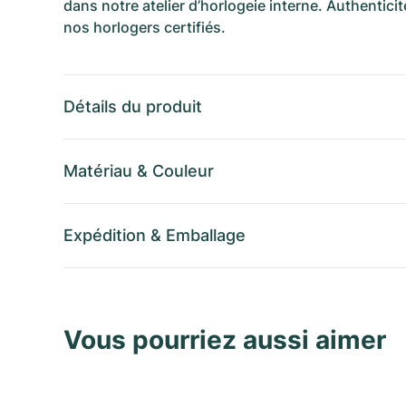
dans notre atelier d’horlogeie interne. Authenticit
nos horlogers certifiés.
Détails du produit
Matériau
&
Couleur
Expédition
&
Emballage
Vous pourriez aussi aimer