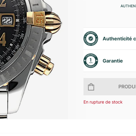
AUTHENT
Authenticité c
Garantie
PRODUI
En rupture de stock