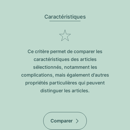
Caractéristiques
Ce critère permet de comparer les
caractéristiques des articles
sélectionnés, notamment les
complications, mais également d'autres
propriétés particulières qui peuvent
distinguer les articles.
Comparer