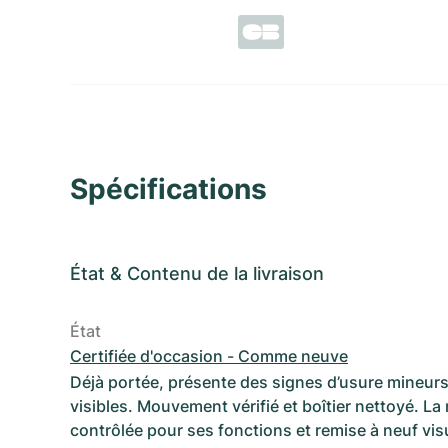
Spécifications
État
&
Contenu de la livraison
État
Certifiée d'occasion - Comme neuve
Déjà portée, présente des signes d’usure mineurs
visibles. Mouvement vérifié et boîtier nettoyé. La
contrôlée pour ses fonctions et remise à neuf vi