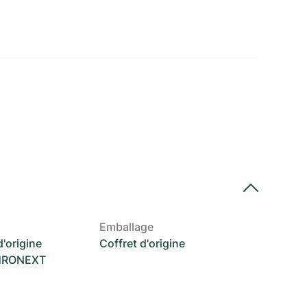
Emballage
'origine
Coffret d'origine
CHRONEXT