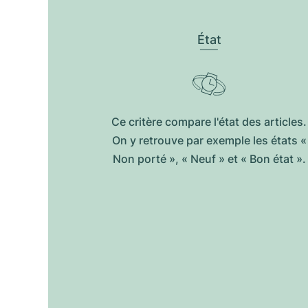
État
Ce critère compare l'état des articles.
On y retrouve par exemple les états «
Non porté », « Neuf » et « Bon état ».