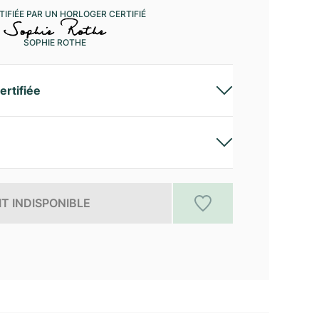
IFIÉE PAR UN HORLOGER CERTIFIÉ
SOPHIE ROTHE
ertifiée
T INDISPONIBLE