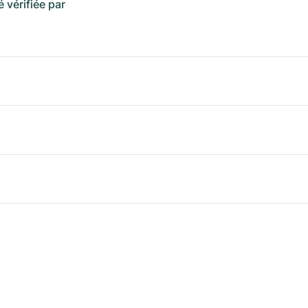
é vérifiée par