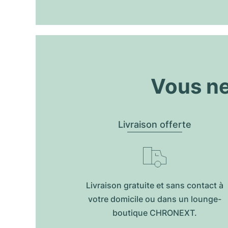
Vous ne
Livraison offerte
Livraison gratuite et sans contact à
votre domicile ou dans un lounge-
boutique CHRONEXT.