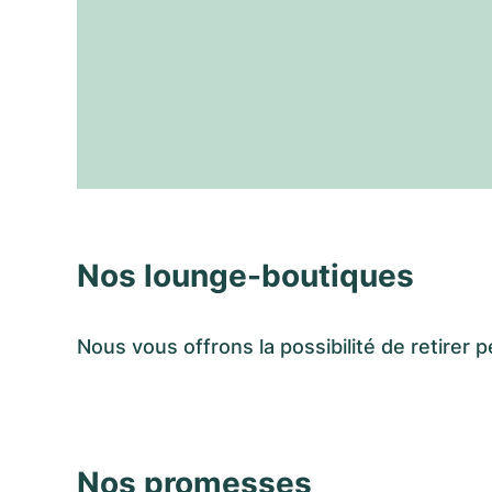
Nos lounge-boutiques
Nous vous offrons la possibilité de retir
Nos promesses