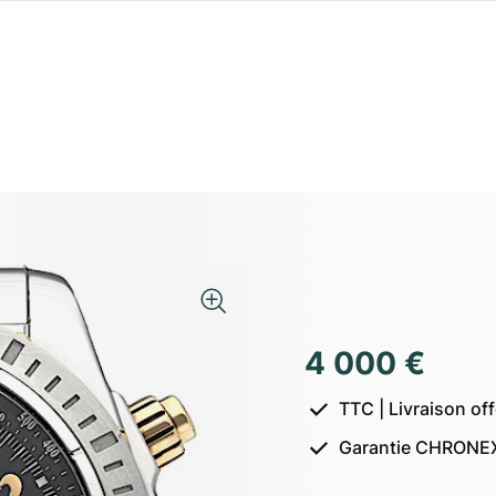
4 000 €
TTC | Livraison of
Garantie CHRONEX