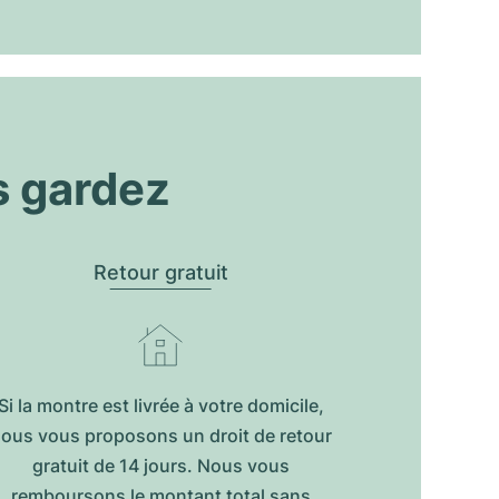
s gardez
Retour gratuit
Si la montre est livrée à votre domicile,
ous vous proposons un droit de retour
gratuit de 14 jours. Nous vous
remboursons le montant total sans