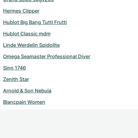
Hermes Clipper
Hublot Big Bang Tutti Frutti
Hublot Classic mdm
Linde Werdelin Spidolite
Omega Seamaster Professional Diver
Sinn 1746
Zenith Star
Arnold & Son Nebula
Blancpain Women