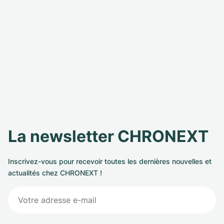
La newsletter CHRONEXT
Inscrivez-vous pour recevoir toutes les dernières nouvelles et
actualités chez CHRONEXT !