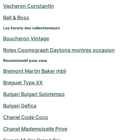
Vacheron Constantin
Bell & Ross
Les favoris des collectionneurs
Boucheron Vintage
Rolex Cosmograph Daytona montres occasion
Recommandé pour vous
Bremont Martin Baker mbii
Breguet Type XX
Bulgari Bulgari Solotempo
Bulgari Gefica
Chanel Code Coco
Chanel Mademoiselle Prive