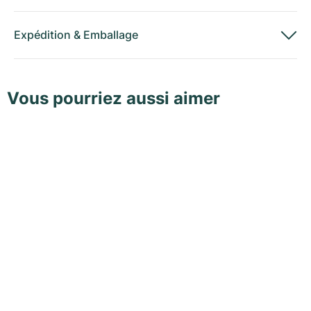
Expédition
&
Emballage
Vous pourriez aussi aimer