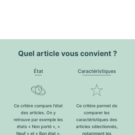
Quel article vous convient ?
État
Caractéristiques
Ce critère compare l'état
Ce critère permet de
des articles. On y
comparer les
retrouve par exemple les
caractéristiques des
états « Non porté », «
articles sélectionnés,
Neuf » et « Bon état ».
notamment les