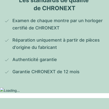
Les standards de qualité 
de CHRONEXT
Examen de chaque montre par un horloger 
certifié de CHRONEXT
Réparation uniquement à partir de pièces 
d'origine du fabricant
Authenticité garantie
Garantie CHRONEXT de 12 mois