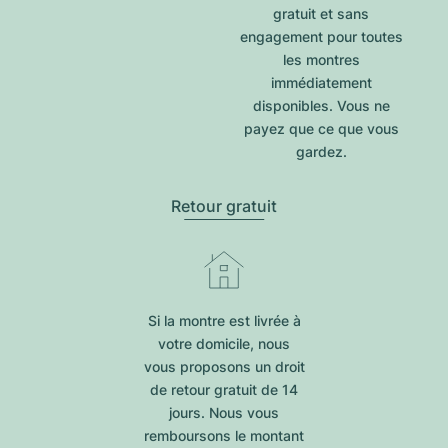
gratuit et sans
engagement pour toutes
les montres
immédiatement
disponibles. Vous ne
payez que ce que vous
gardez.
Retour gratuit
Si la montre est livrée à
votre domicile, nous
vous proposons un droit
de retour gratuit de 14
jours. Nous vous
remboursons le montant