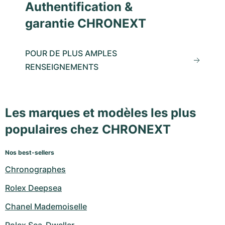
Authentification &
garantie CHRONEXT
POUR DE PLUS AMPLES
RENSEIGNEMENTS
Les marques et modèles les plus
populaires chez CHRONEXT
Nos best-sellers
Chronographes
Rolex Deepsea
Chanel Mademoiselle