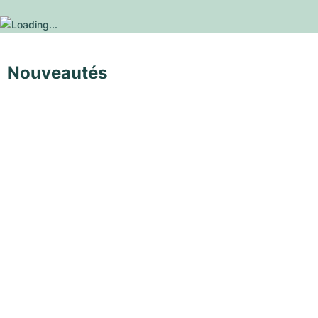
Nouveautés