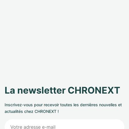
La newsletter CHRONEXT
Inscrivez-vous pour recevoir toutes les dernières nouvelles et
actualités chez CHRONEXT !