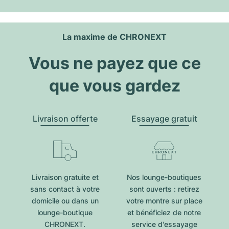
La maxime de CHRONEXT
Vous ne payez que ce
que vous gardez
Livraison offerte
Essayage gratuit
Livraison gratuite et
Nos lounge-boutiques
sans contact à votre
sont ouverts : retirez
domicile ou dans un
votre montre sur place
lounge-boutique
et bénéficiez de notre
CHRONEXT.
service d'essayage