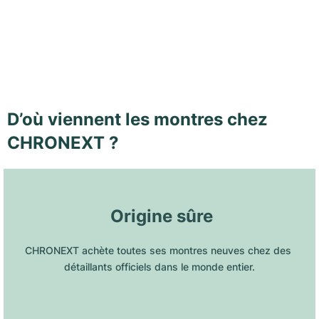
D’où viennent les montres chez
CHRONEXT ?
 Origine sûre
CHRONEXT achète toutes ses montres neuves chez des 
détaillants officiels dans le monde entier.