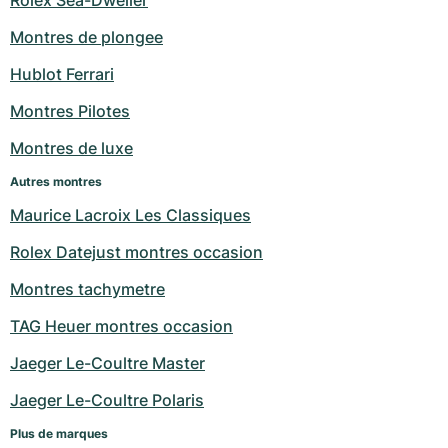
Rolex Sea-Dweller
Montres de plongee
Hublot Ferrari
Montres Pilotes
Montres de luxe
Autres montres
Maurice Lacroix Les Classiques
Rolex Datejust montres occasion
Montres tachymetre
TAG Heuer montres occasion
Jaeger Le-Coultre Master
Jaeger Le-Coultre Polaris
Plus de marques