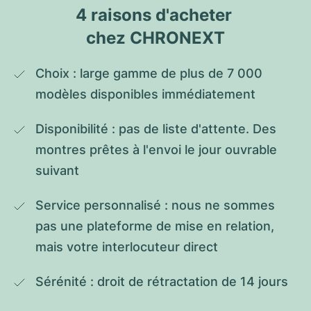
4 raisons d'acheter 
chez CHRONEXT
Choix : large gamme de plus de 7 000 
modèles disponibles immédiatement
Disponibilité : pas de liste d'attente. Des 
montres prêtes à l'envoi le jour ouvrable 
suivant
Service personnalisé : nous ne sommes 
pas une plateforme de mise en relation, 
mais votre interlocuteur direct
Sérénité : droit de rétractation de 14 jours