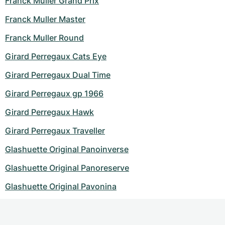
Franck Muller Grand Prix
Franck Muller Master
Franck Muller Round
Girard Perregaux Cats Eye
Girard Perregaux Dual Time
Girard Perregaux gp 1966
Girard Perregaux Hawk
Girard Perregaux Traveller
Glashuette Original Panoinverse
Glashuette Original Panoreserve
Glashuette Original Pavonina