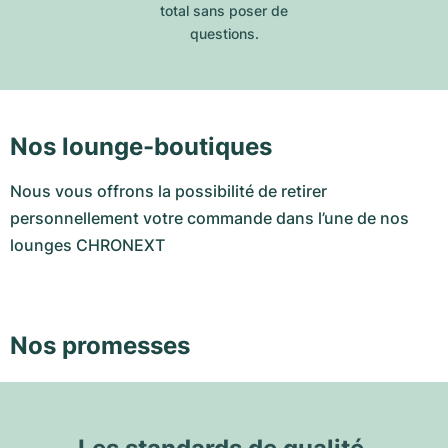
total sans poser de
questions.
Nos lounge-boutiques
Nous vous offrons la possibilité de retirer
personnellement votre commande dans l’une de nos
lounges CHRONEXT
Nos promesses