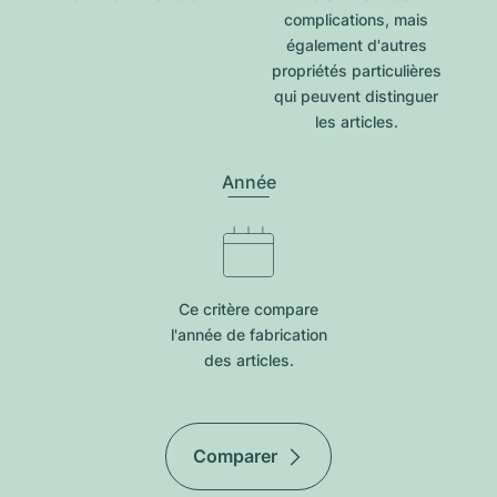
complications, mais
également d'autres
propriétés particulières
qui peuvent distinguer
les articles.
Année
Ce critère compare
l'année de fabrication
des articles.
Comparer