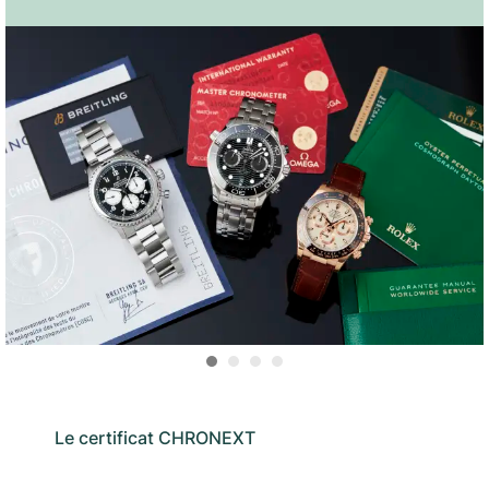
Le certificat CHRONEXT