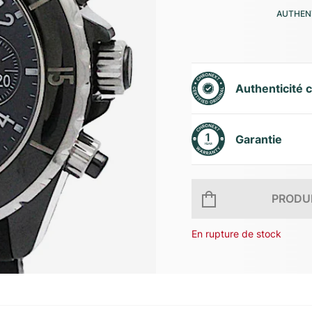
AUTHENT
Authenticité c
Garantie
PRODUI
En rupture de stock