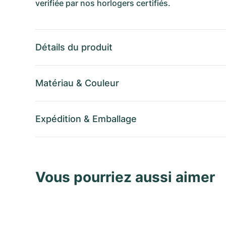
verifiée par nos horlogers certifiés.
Détails du produit
Matériau
&
Couleur
Expédition
&
Emballage
Vous pourriez aussi aimer