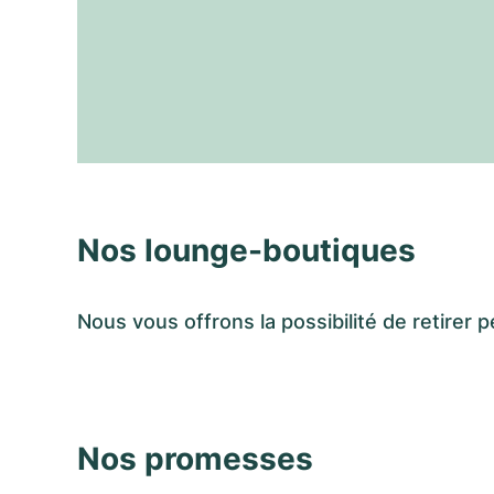
Nos lounge-boutiques
Nous vous offrons la possibilité de retir
Nos promesses