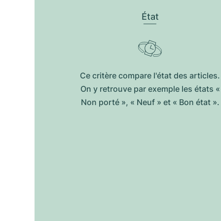
État
Ce critère compare l'état des articles.
On y retrouve par exemple les états «
Non porté », « Neuf » et « Bon état ».