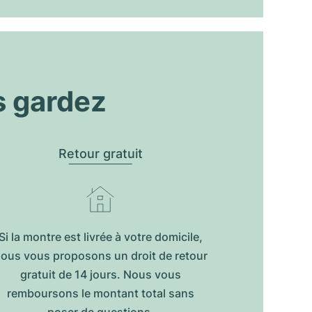
s gardez
Retour gratuit
Si la montre est livrée à votre domicile,
ous vous proposons un droit de retour
gratuit de 14 jours. Nous vous
remboursons le montant total sans