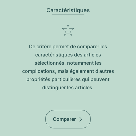
Caractéristiques
Ce critère permet de comparer les
caractéristiques des articles
sélectionnés, notamment les
complications, mais également d'autres
propriétés particulières qui peuvent
distinguer les articles.
Comparer