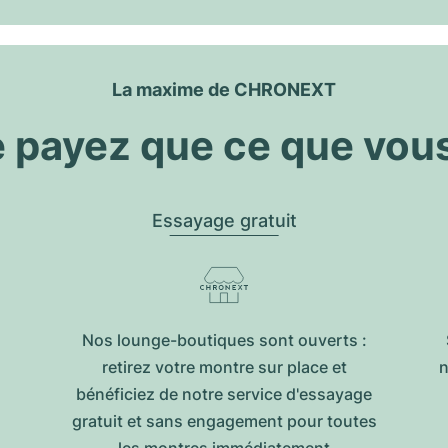
La maxime de CHRONEXT
 payez que ce que vou
Essayage gratuit
Nos lounge-boutiques sont ouverts :
retirez votre montre sur place et
n
bénéficiez de notre service d'essayage
gratuit et sans engagement pour toutes