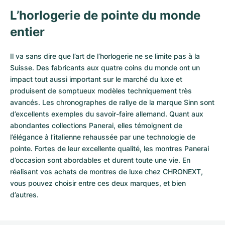
L’horlogerie de pointe du monde
entier
Il va sans dire que l’art de l’horlogerie ne se limite pas à la
Suisse. Des fabricants aux quatre coins du monde ont un
impact tout aussi important sur le marché du luxe et
produisent de somptueux modèles techniquement très
avancés. Les chronographes de rallye de la marque Sinn sont
d’excellents exemples du savoir-faire allemand. Quant aux
abondantes collections Panerai, elles témoignent de
l’élégance à l’italienne rehaussée par une technologie de
pointe. Fortes de leur excellente qualité, les
montres Panerai
d’occasion
sont abordables et durent toute une vie. En
réalisant vos achats de montres de luxe chez CHRONEXT,
vous pouvez choisir entre ces deux marques, et bien
d’autres.