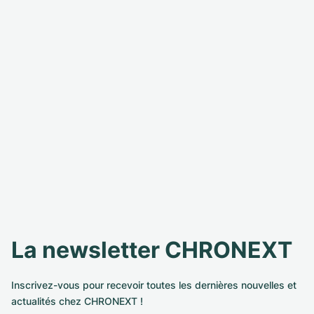
La newsletter CHRONEXT
Inscrivez-vous pour recevoir toutes les dernières nouvelles et
actualités chez CHRONEXT !