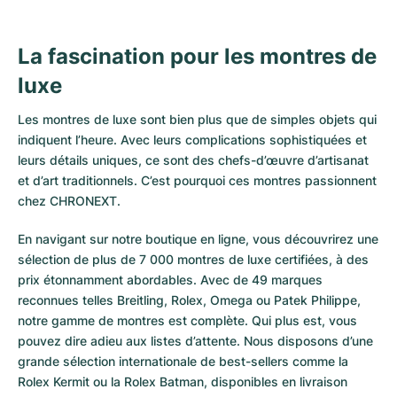
La fascination pour les montres de
luxe
Les montres de luxe sont bien plus que de simples objets qui
indiquent l’heure. Avec leurs complications sophistiquées et
leurs détails uniques, ce sont des chefs-d’œuvre d’artisanat
et d’art traditionnels. C’est pourquoi ces montres passionnent
chez CHRONEXT.
En navigant sur notre boutique en ligne, vous découvrirez une
sélection de plus de 7 000 montres de luxe certifiées, à des
prix étonnamment abordables. Avec de 49 marques
reconnues telles Breitling, Rolex, Omega ou Patek Philippe,
notre gamme de montres est complète. Qui plus est, vous
pouvez dire adieu aux listes d’attente. Nous disposons d’une
grande sélection internationale de best-sellers comme la
Rolex Kermit
ou la
Rolex Batman
, disponibles en livraison