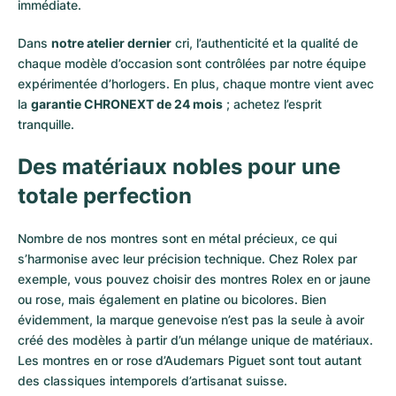
immédiate.
Dans
notre atelier dernier
cri, l’authenticité et la qualité de
chaque modèle d’occasion sont contrôlées par notre équipe
expérimentée d’horlogers. En plus, chaque montre vient avec
la
garantie CHRONEXT de 24 mois
; achetez l’esprit
tranquille.
Des matériaux nobles pour une
totale perfection
Nombre de nos montres sont en métal précieux, ce qui
s’harmonise avec leur précision technique. Chez Rolex par
exemple, vous pouvez choisir des montres Rolex en or
jaune
ou
rose
, mais également en
platine
ou
bicolores
. Bien
évidemment, la marque genevoise n’est pas la seule à avoir
créé des modèles à partir d’un mélange unique de matériaux.
Les montres en or rose d’Audemars Piguet
sont tout autant
des classiques intemporels d’artisanat suisse.