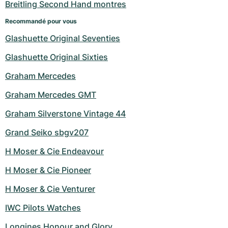
Breitling Second Hand montres
Recommandé pour vous
Glashuette Original Seventies
Glashuette Original Sixties
Graham Mercedes
Graham Mercedes GMT
Graham Silverstone Vintage 44
Grand Seiko sbgv207
H Moser & Cie Endeavour
H Moser & Cie Pioneer
H Moser & Cie Venturer
IWC Pilots Watches
Longines Honour and Glory