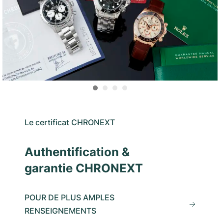
Le certificat CHRONEXT
Authentification &
garantie CHRONEXT
POUR DE PLUS AMPLES
RENSEIGNEMENTS