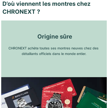
D’où viennent les montres chez
CHRONEXT ?
 Origine sûre
CHRONEXT achète toutes ses montres neuves chez des 
détaillants officiels dans le monde entier.