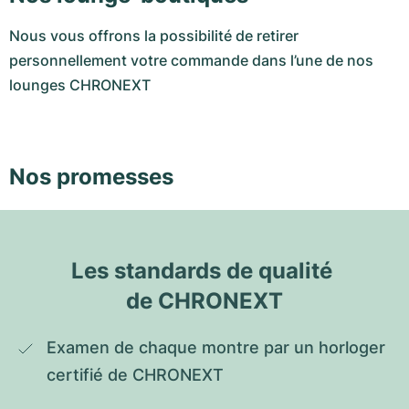
Nous vous offrons la possibilité de retirer
personnellement votre commande dans l’une de nos
lounges CHRONEXT
Nos promesses
Les standards de qualité 
de CHRONEXT
Examen de chaque montre par un horloger 
certifié de CHRONEXT