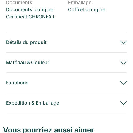
Documents
Emballage
Documents d'origine
Coffret d'origine
Certificat CHRONEXT
Détails du produit
Matériau
&
Couleur
Fonctions
Expédition
&
Emballage
Vous pourriez aussi aimer