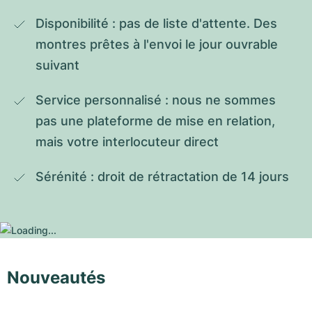
Disponibilité : pas de liste d'attente. Des 
montres prêtes à l'envoi le jour ouvrable 
suivant
Service personnalisé : nous ne sommes 
pas une plateforme de mise en relation, 
mais votre interlocuteur direct
Sérénité : droit de rétractation de 14 jours
Nouveautés