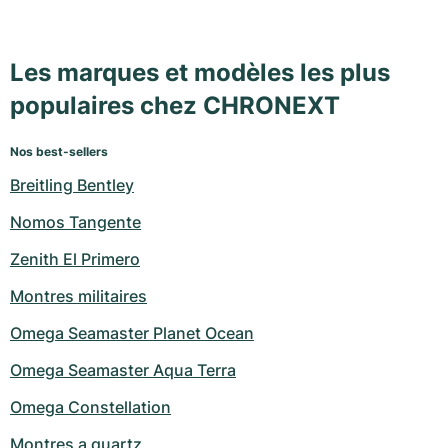
Les marques et modèles les plus
populaires chez CHRONEXT
Nos best-sellers
Breitling Bentley
Nomos Tangente
Zenith El Primero
Montres militaires
Omega Seamaster Planet Ocean
Omega Seamaster Aqua Terra
Omega Constellation
Montres a quartz