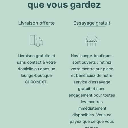
que vous gardez
Livraison offerte
Essayage gratuit
Livraison gratuite et
Nos lounge-boutiques
sans contact à votre
sont ouverts : retirez
domicile ou dans un
votre montre sur place
lounge-boutique
et bénéficiez de notre
CHRONEXT.
service d'essayage
gratuit et sans
engagement pour toutes
les montres
immédiatement
disponibles. Vous ne
payez que ce que vous
gardez.