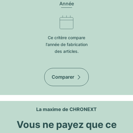
Année
Ce critère compare
l'année de fabrication
des articles.
Comparer
La maxime de CHRONEXT
Vous ne payez que ce