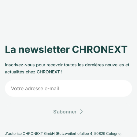
La newsletter CHRONEXT
Inscrivez-vous pour recevoir toutes les dernières nouvelles et
actualités chez CHRONEXT !
S’abonner
J'autorise CHRONEXT GmbH (Butzweilerhofallee 4, 50829 Cologne,