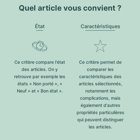
Quel article vous convient ?
État
Caractéristiques
Ce critère compare l'état
Ce critère permet de
des articles. On y
comparer les
retrouve par exemple les
caractéristiques des
états « Non porté », «
articles sélectionnés,
Neuf » et « Bon état ».
notamment les
complications, mais
également d'autres
propriétés particulières
qui peuvent distinguer
les articles.