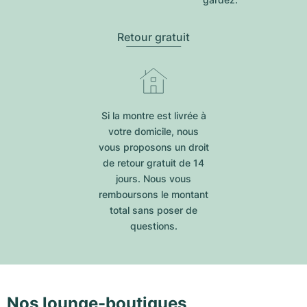
Retour gratuit
Si la montre est livrée à
votre domicile, nous
vous proposons un droit
de retour gratuit de 14
jours. Nous vous
remboursons le montant
total sans poser de
questions.
Nos lounge-boutiques