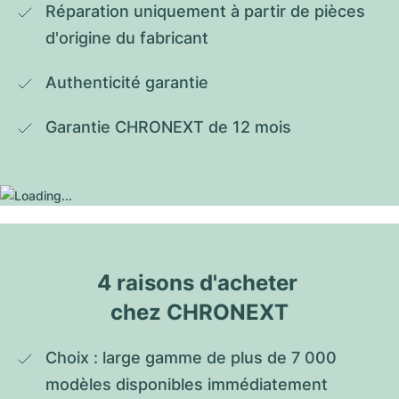
Réparation uniquement à partir de pièces 
d'origine du fabricant
Authenticité garantie
Garantie CHRONEXT de 12 mois
4 raisons d'acheter 
chez CHRONEXT
Choix : large gamme de plus de 7 000 
modèles disponibles immédiatement