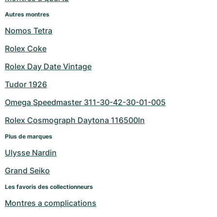
Autres montres
Nomos Tetra
Rolex Coke
Rolex Day Date Vintage
Tudor 1926
Omega Speedmaster 311-30-42-30-01-005
Rolex Cosmograph Daytona 116500ln
Plus de marques
Ulysse Nardin
Grand Seiko
Les favoris des collectionneurs
Montres a complications