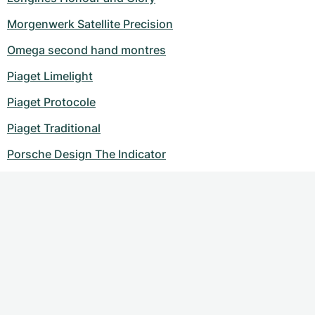
Morgenwerk Satellite Precision
Omega second hand montres
Piaget Limelight
Piaget Protocole
Piaget Traditional
Porsche Design The Indicator